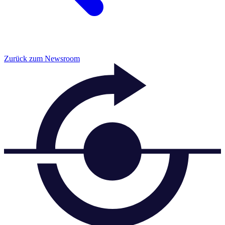
Zurück zum Newsroom