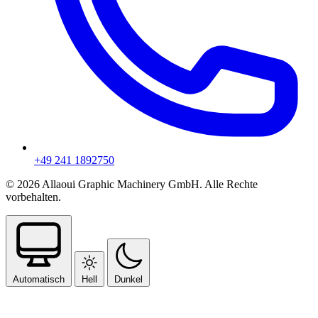
+49 241 1892750
© 2026 Allaoui Graphic Machinery GmbH. Alle Rechte
vorbehalten.
Automatisch
Hell
Dunkel