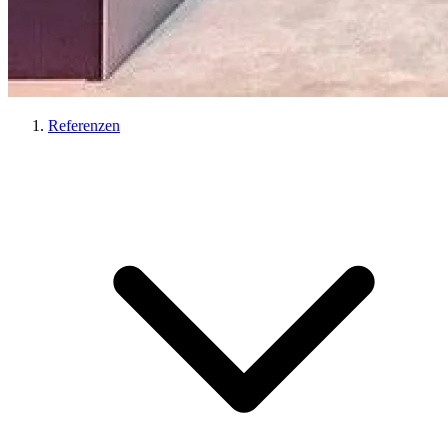
Referenzen