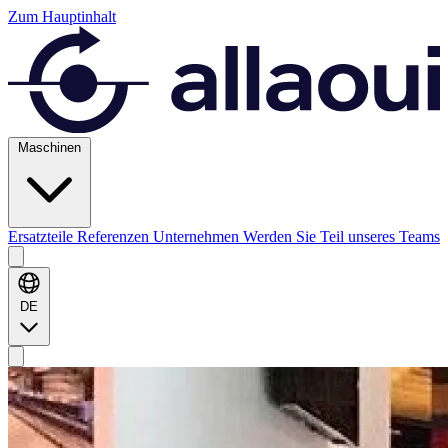
Zum Hauptinhalt
Maschinen
Ersatzteile
Referenzen
Unternehmen
Werden Sie Teil unseres Teams
DE