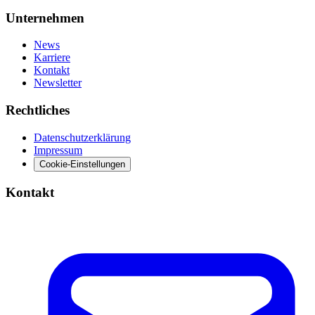
Unternehmen
News
Karriere
Kontakt
Newsletter
Rechtliches
Datenschutzerklärung
Impressum
Cookie-Einstellungen
Kontakt