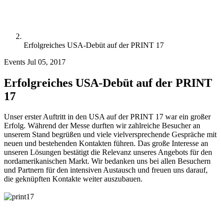
Erfolgreiches USA-Debüt auf der PRINT 17
Events
Jul 05, 2017
Erfolgreiches USA-Debüt auf der PRINT
17
Unser erster Auftritt in den USA auf der PRINT 17 war ein großer
Erfolg. Während der Messe durften wir zahlreiche Besucher an
unserem Stand begrüßen und viele vielversprechende Gespräche mit
neuen und bestehenden Kontakten führen. Das große Interesse an
unseren Lösungen bestätigt die Relevanz unseres Angebots für den
nordamerikanischen Markt. Wir bedanken uns bei allen Besuchern
und Partnern für den intensiven Austausch und freuen uns darauf,
die geknüpften Kontakte weiter auszubauen.