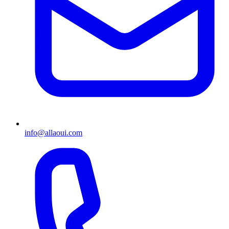
info@allaoui.com