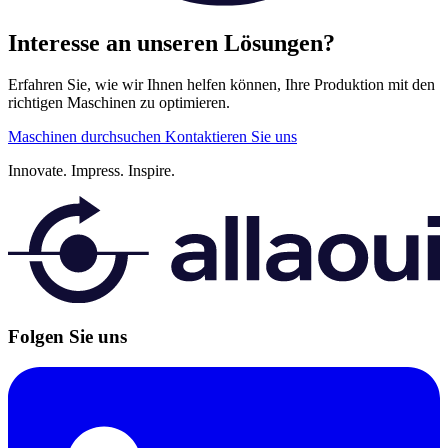
Interesse an unseren Lösungen?
Erfahren Sie, wie wir Ihnen helfen können, Ihre Produktion mit den
richtigen Maschinen zu optimieren.
Maschinen durchsuchen
Kontaktieren Sie uns
Innovate.
Impress.
Inspire.
Folgen Sie uns