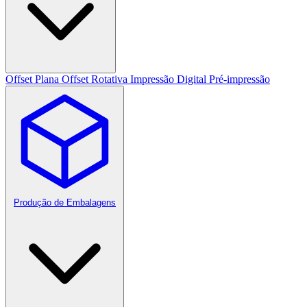
Offset Plana
Offset Rotativa
Impressão Digital
Pré-impressão
Produção de Embalagens