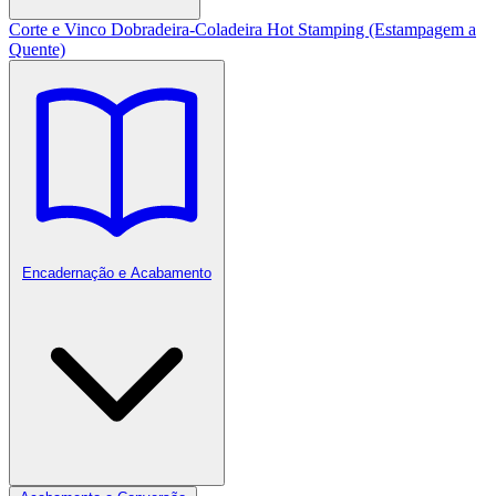
Corte e Vinco
Dobradeira-Coladeira
Hot Stamping (Estampagem a
Quente)
Encadernação e Acabamento