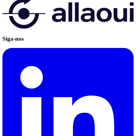
Siga-nos