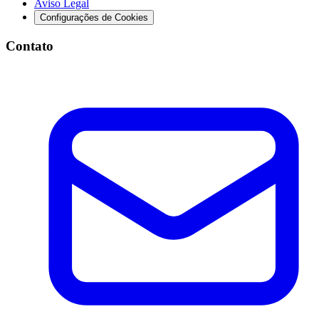
Aviso Legal
Configurações de Cookies
Contato