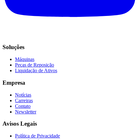
Soluções
Máquinas
Peças de Reposição
Liquidação de Ativos
Empresa
Notícias
Carreiras
Contato
Newsletter
Avisos Legais
Política de Privacidade