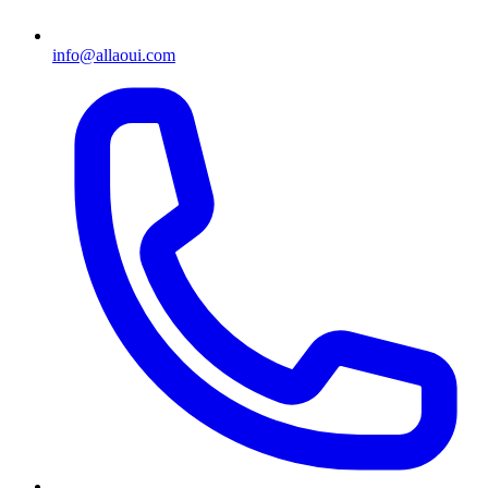
info@allaoui.com