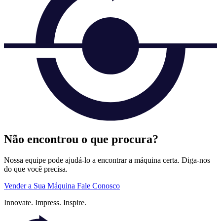
Não encontrou o que procura?
Nossa equipe pode ajudá-lo a encontrar a máquina certa. Diga-nos
do que você precisa.
Vender a Sua Máquina
Fale Conosco
Innovate.
Impress.
Inspire.