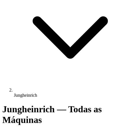
Jungheinrich
Jungheinrich — Todas as
Máquinas