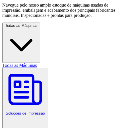
Navegue pelo nosso amplo estoque de máquinas usadas de
impressão, embalagem e acabamento dos principais fabricantes
mundiais. Inspecionadas e prontas para produção.
Todas as Máquinas
Todas as Máquinas
Soluções de Impressão