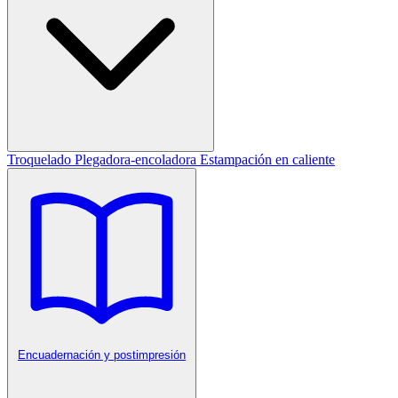
Troquelado
Plegadora-encoladora
Estampación en caliente
Encuadernación y postimpresión