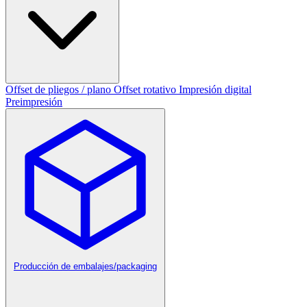
Offset de pliegos / plano
Offset rotativo
Impresión digital
Preimpresión
Producción de embalajes/packaging