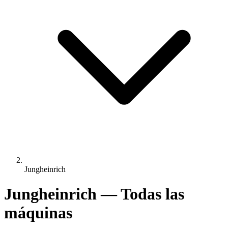
Jungheinrich
Jungheinrich — Todas las
máquinas