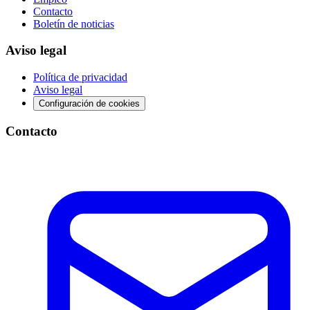
Contacto
Boletín de noticias
Aviso legal
Política de privacidad
Aviso legal
Configuración de cookies
Contacto