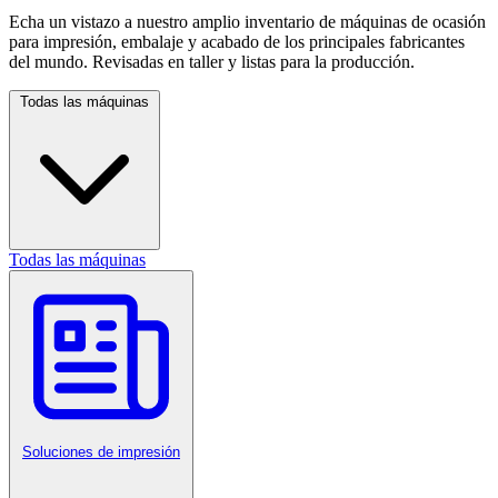
Echa un vistazo a nuestro amplio inventario de máquinas de ocasión
para impresión, embalaje y acabado de los principales fabricantes
del mundo. Revisadas en taller y listas para la producción.
Todas las máquinas
Todas las máquinas
Soluciones de impresión