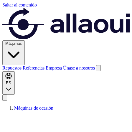
Saltar al contenido
Máquinas
Repuestos
Referencias
Empresa
Únase a nosotros
ES
Máquinas de ocasión