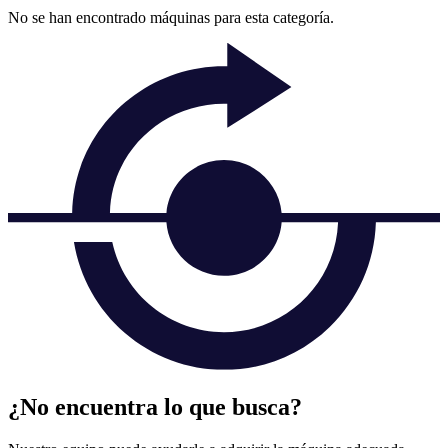
No se han encontrado máquinas para esta categoría.
¿No encuentra lo que busca?