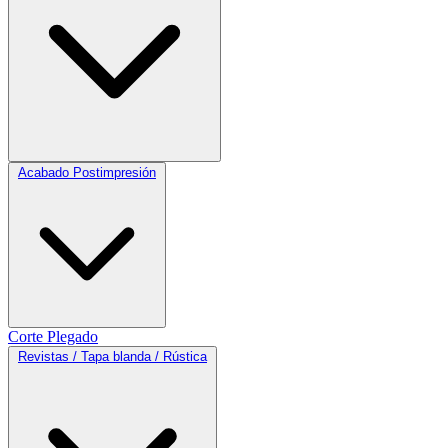
Acabado Postimpresión
Corte
Plegado
Revistas / Tapa blanda / Rústica