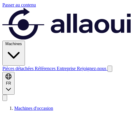
Passer au contenu
Machines
Pièces détachées
Références
Entreprise
Rejoignez-nous
FR
Machines d'occasion