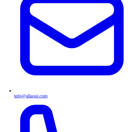
info@allaoui.com