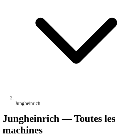
Jungheinrich
Jungheinrich — Toutes les
machines