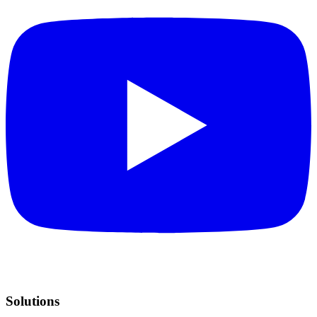
Solutions