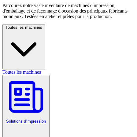
Parcourez notre vaste inventaire de machines d'impression,
d'emballage et de façonnage d'occasion des principaux fabricants
mondiaux. Testées en atelier et prêtes pour la production.
Toutes les machines
Toutes les machines
Solutions d'impression