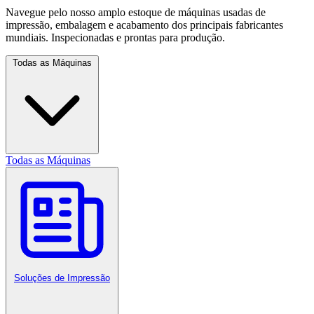
Navegue pelo nosso amplo estoque de máquinas usadas de
impressão, embalagem e acabamento dos principais fabricantes
mundiais. Inspecionadas e prontas para produção.
Todas as Máquinas
Todas as Máquinas
Soluções de Impressão