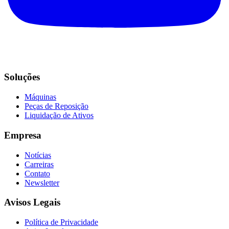
Soluções
Máquinas
Peças de Reposição
Liquidação de Ativos
Empresa
Notícias
Carreiras
Contato
Newsletter
Avisos Legais
Política de Privacidade