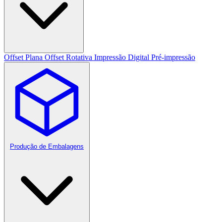
Offset Plana
Offset Rotativa
Impressão Digital
Pré-impressão
Produção de Embalagens