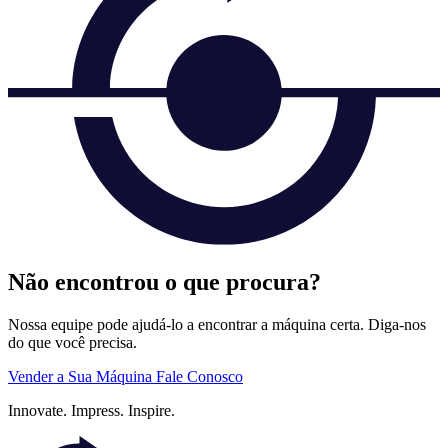
Não encontrou o que procura?
Nossa equipe pode ajudá-lo a encontrar a máquina certa. Diga-nos
do que você precisa.
Vender a Sua Máquina
Fale Conosco
Innovate.
Impress.
Inspire.