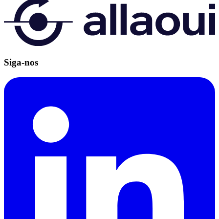
Siga-nos