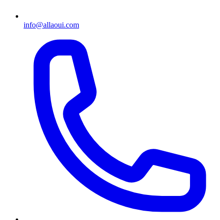
info@allaoui.com