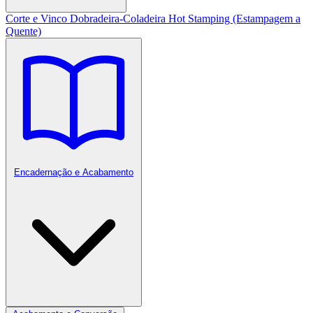
Corte e Vinco
Dobradeira-Coladeira
Hot Stamping (Estampagem a
Quente)
Encadernação e Acabamento