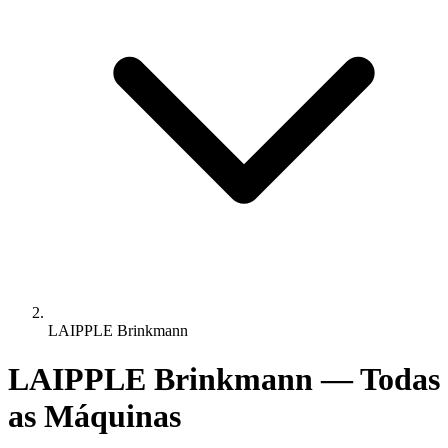
LAIPPLE Brinkmann
LAIPPLE Brinkmann — Todas
as Máquinas