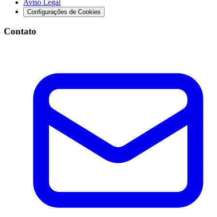
Aviso Legal
Configurações de Cookies
Contato