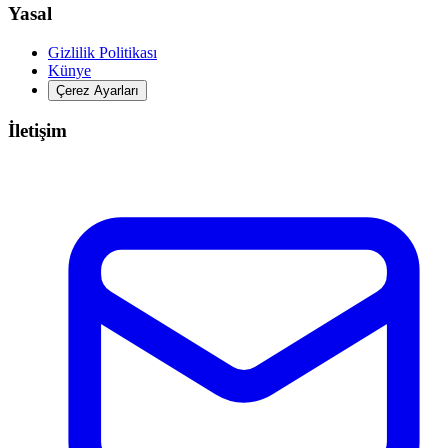
Yasal
Gizlilik Politikası
Künye
Çerez Ayarları
İletişim