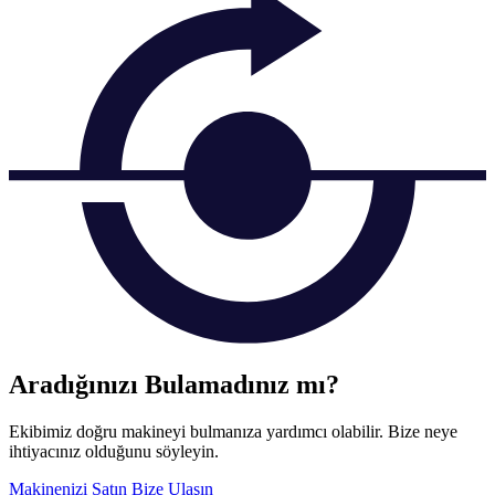
Aradığınızı Bulamadınız mı?
Ekibimiz doğru makineyi bulmanıza yardımcı olabilir. Bize neye
ihtiyacınız olduğunu söyleyin.
Makinenizi Satın
Bize Ulaşın