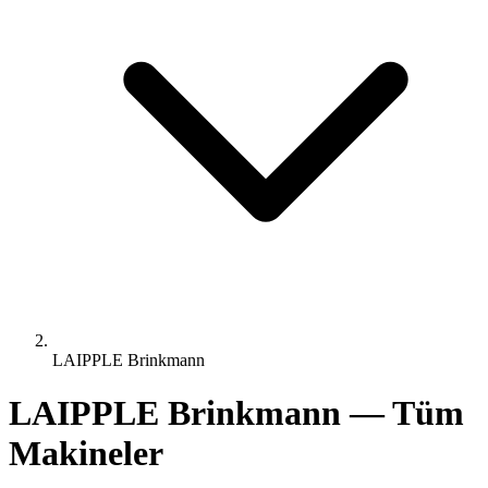
LAIPPLE Brinkmann
LAIPPLE Brinkmann — Tüm
Makineler