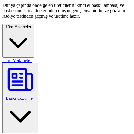
Dünya çapında önde gelen üreticilerin ikinci el baskı, ambalaj ve
baskı sonrası makinelerinden oluşan geniş envanterimize göz atın.
Atölye testinden geçmiş ve üretime hazır.
Tüm Makineler
Tüm Makineler
Baskı Çözümleri