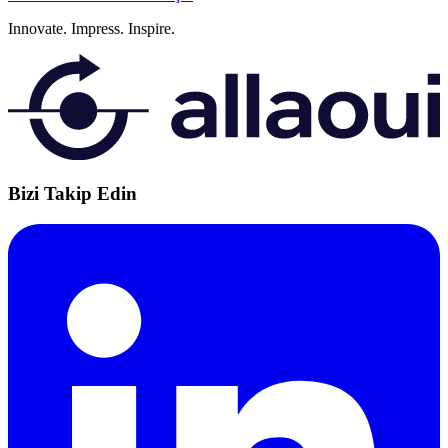
Innovate.
Impress.
Inspire.
Bizi Takip Edin