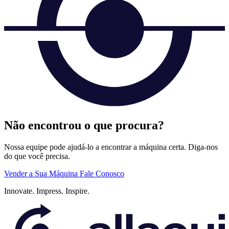
Não encontrou o que procura?
Nossa equipe pode ajudá-lo a encontrar a máquina certa. Diga-nos
do que você precisa.
Vender a Sua Máquina
Fale Conosco
Innovate.
Impress.
Inspire.