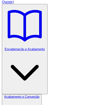
Quente)
Encadernação e Acabamento
Acabamento e Conversão