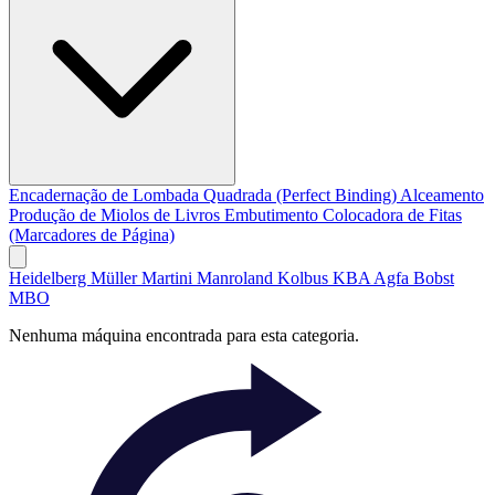
Encadernação de Lombada Quadrada (Perfect Binding)
Alceamento
Produção de Miolos de Livros
Embutimento
Colocadora de Fitas
(Marcadores de Página)
Heidelberg
Müller Martini
Manroland
Kolbus
KBA
Agfa
Bobst
MBO
Nenhuma máquina encontrada para esta categoria.