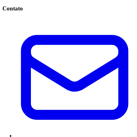
Contato