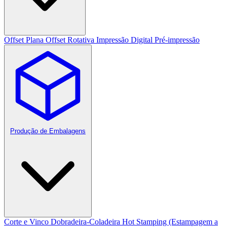
Offset Plana
Offset Rotativa
Impressão Digital
Pré-impressão
Produção de Embalagens
Corte e Vinco
Dobradeira-Coladeira
Hot Stamping (Estampagem a