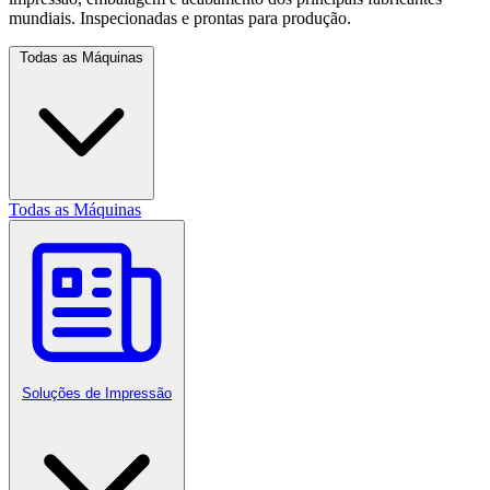
mundiais. Inspecionadas e prontas para produção.
Todas as Máquinas
Todas as Máquinas
Soluções de Impressão