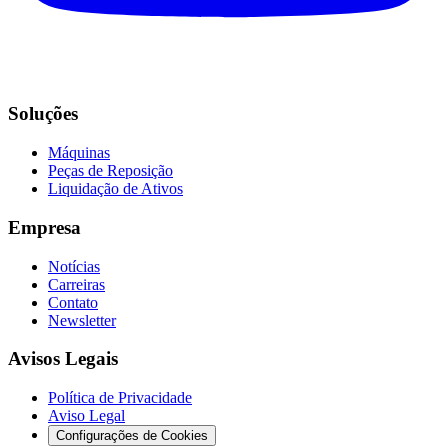
Soluções
Máquinas
Peças de Reposição
Liquidação de Ativos
Empresa
Notícias
Carreiras
Contato
Newsletter
Avisos Legais
Política de Privacidade
Aviso Legal
Configurações de Cookies