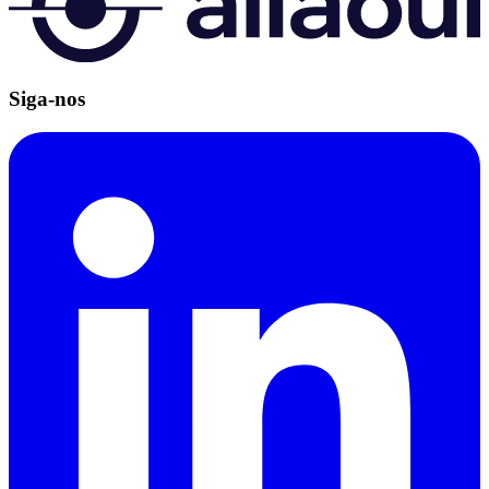
Siga-nos