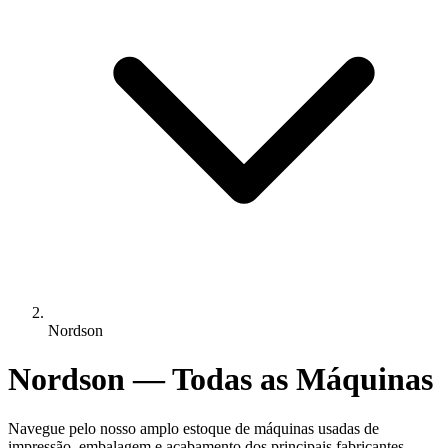
Nordson
Nordson — Todas as Máquinas
Navegue pelo nosso amplo estoque de máquinas usadas de
impressão, embalagem e acabamento dos principais fabricantes