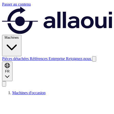
Passer au contenu
Machines
Pièces détachées
Références
Entreprise
Rejoignez-nous
FR
Machines d'occasion