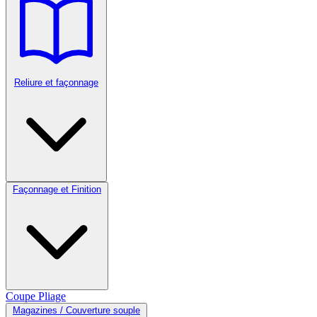
Reliure et façonnage
Façonnage et Finition
Coupe
Pliage
Magazines / Couverture souple