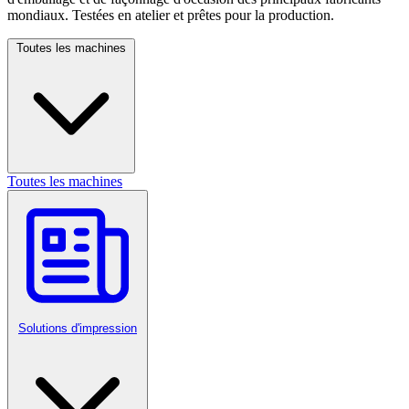
mondiaux. Testées en atelier et prêtes pour la production.
Toutes les machines
Toutes les machines
Solutions d'impression