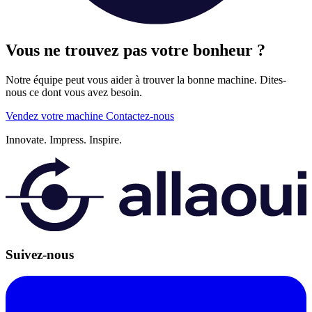
Vous ne trouvez pas votre bonheur ?
Notre équipe peut vous aider à trouver la bonne machine. Dites-
nous ce dont vous avez besoin.
Vendez votre machine
Contactez-nous
Innovate.
Impress.
Inspire.
Suivez-nous