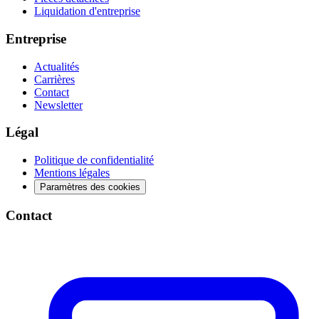
Liquidation d'entreprise
Entreprise
Actualités
Carrières
Contact
Newsletter
Légal
Politique de confidentialité
Mentions légales
Paramètres des cookies
Contact