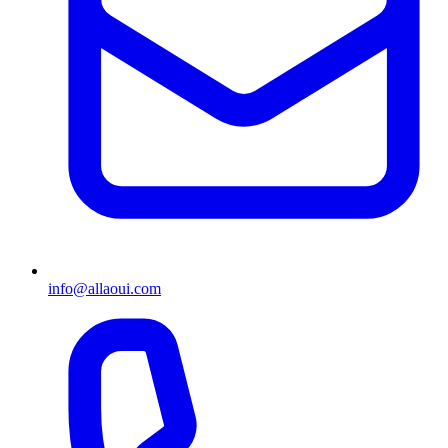
info@allaoui.com