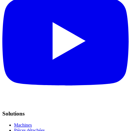
Solutions
Machines
Pièces détachées