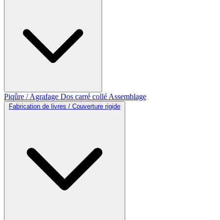
Piqûre / Agrafage
Dos carré collé
Assemblage
Fabrication de livres / Couverture rigide