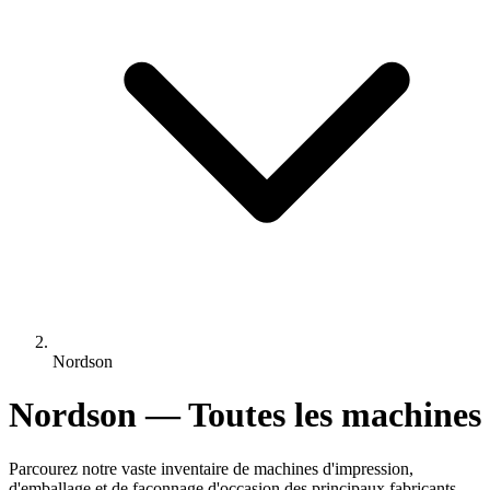
Nordson
Nordson — Toutes les machines
Parcourez notre vaste inventaire de machines d'impression,
d'emballage et de façonnage d'occasion des principaux fabricants