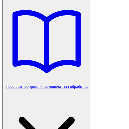
Переплетное дело и послепечатная обработка