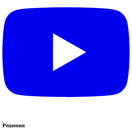
Решения