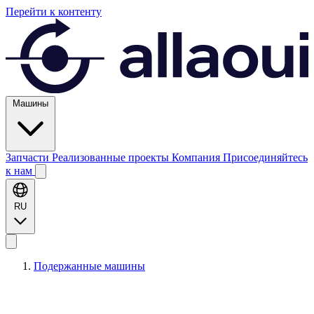
Перейти к контенту
Машины
Запчасти
Реализованные проекты
Компания
Присоединяйтесь
к нам
RU
Подержанные машины