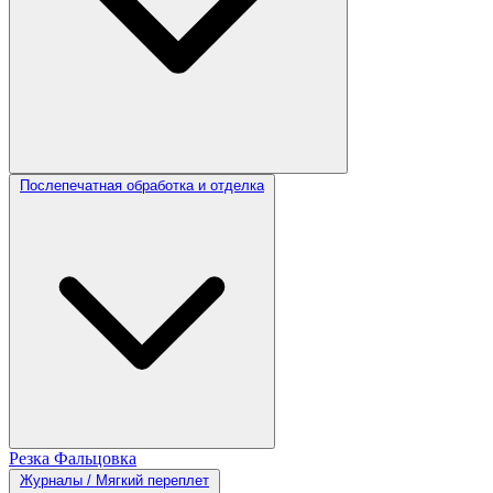
Послепечатная обработка и отделка
Резка
Фальцовка
Журналы / Мягкий переплет