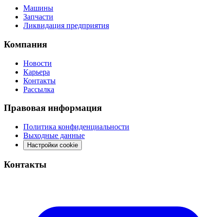
Машины
Запчасти
Ликвидация предприятия
Компания
Новости
Карьера
Контакты
Рассылка
Правовая информация
Политика конфиденциальности
Выходные данные
Настройки cookie
Контакты