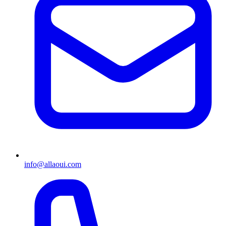
info@allaoui.com