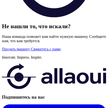
Не нашли то, что искали?
Наша команда поможет вам найти нужную машину. Сообщите
нам, что вам требуется.
Продать машину
Свяжитесь с нами
Innovate.
Impress.
Inspire.
Подпишитесь на нас