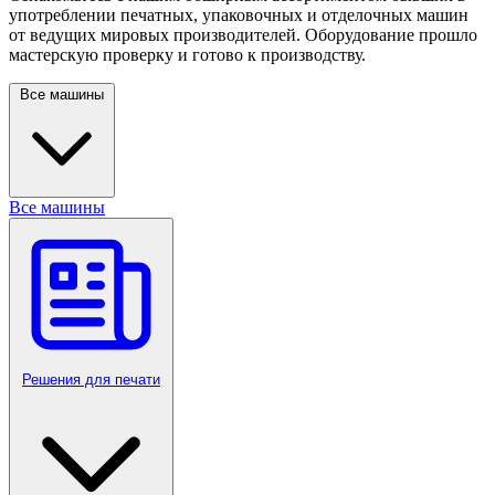
употреблении печатных, упаковочных и отделочных машин
от ведущих мировых производителей. Оборудование прошло
мастерскую проверку и готово к производству.
Все машины
Все машины
Решения для печати