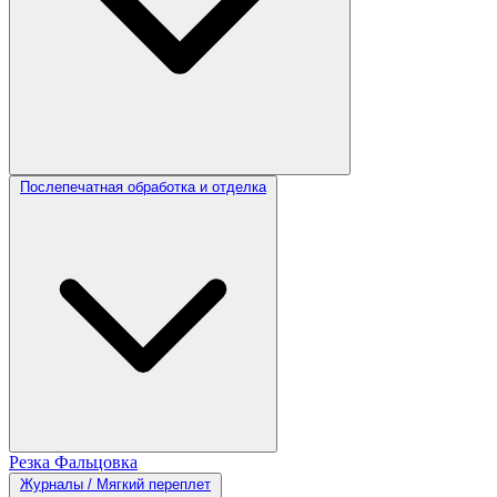
Послепечатная обработка и отделка
Резка
Фальцовка
Журналы / Мягкий переплет