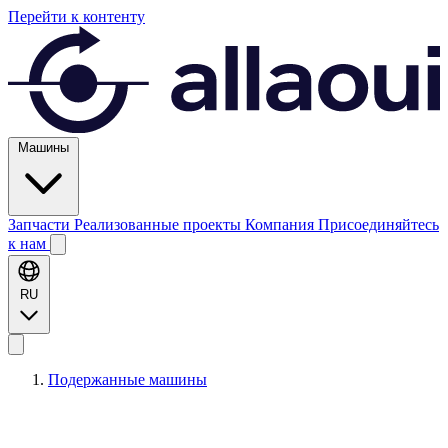
Перейти к контенту
Машины
Запчасти
Реализованные проекты
Компания
Присоединяйтесь
к нам
RU
Подержанные машины