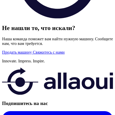
Не нашли то, что искали?
Наша команда поможет вам найти нужную машину. Сообщите
нам, что вам требуется.
Продать машину
Свяжитесь с нами
Innovate.
Impress.
Inspire.
Подпишитесь на нас