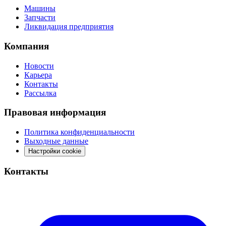
Машины
Запчасти
Ликвидация предприятия
Компания
Новости
Карьера
Контакты
Рассылка
Правовая информация
Политика конфиденциальности
Выходные данные
Настройки cookie
Контакты