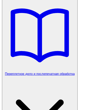
Переплетное дело и послепечатная обработка