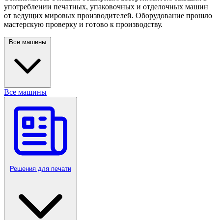
употреблении печатных, упаковочных и отделочных машин
от ведущих мировых производителей. Оборудование прошло
мастерскую проверку и готово к производству.
Все машины
Все машины
Решения для печати