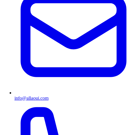
info@allaoui.com