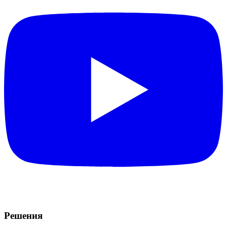
Решения