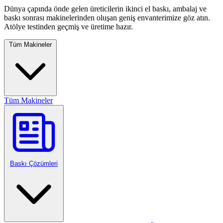
Dünya çapında önde gelen üreticilerin ikinci el baskı, ambalaj ve
baskı sonrası makinelerinden oluşan geniş envanterimize göz atın.
Atölye testinden geçmiş ve üretime hazır.
Tüm Makineler
Tüm Makineler
Baskı Çözümleri