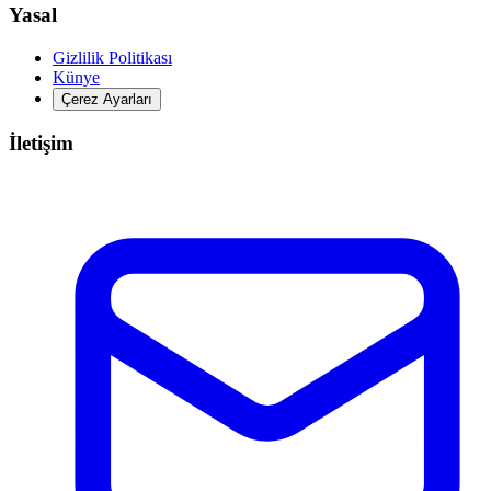
Yasal
Gizlilik Politikası
Künye
Çerez Ayarları
İletişim