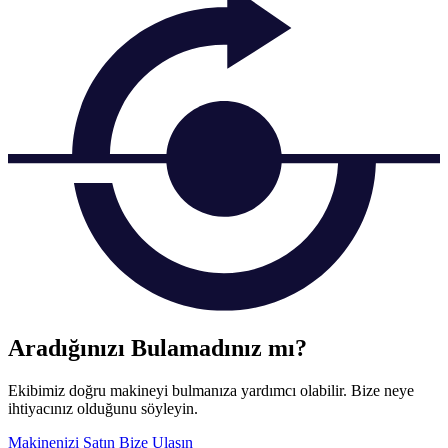
Aradığınızı Bulamadınız mı?
Ekibimiz doğru makineyi bulmanıza yardımcı olabilir. Bize neye
ihtiyacınız olduğunu söyleyin.
Makinenizi Satın
Bize Ulaşın