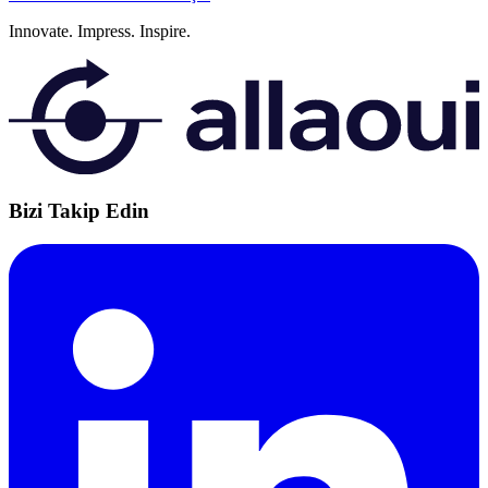
Innovate.
Impress.
Inspire.
Bizi Takip Edin