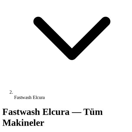
Fastwash Elcura
Fastwash Elcura — Tüm
Makineler