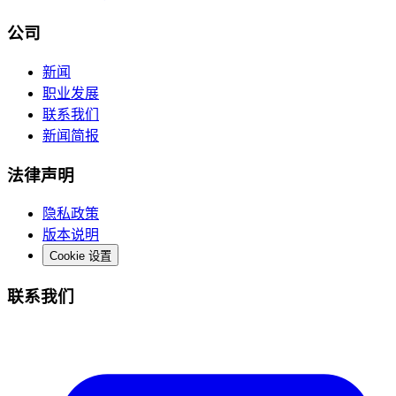
公司
新闻
职业发展
联系我们
新闻简报
法律声明
隐私政策
版本说明
Cookie 设置
联系我们