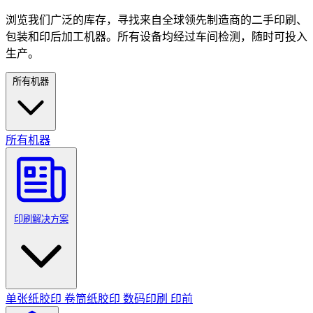
浏览我们广泛的库存，寻找来自全球领先制造商的二手印刷、
包装和印后加工机器。所有设备均经过车间检测，随时可投入
生产。
所有机器
所有机器
印刷解决方案
单张纸胶印
卷筒纸胶印
数码印刷
印前