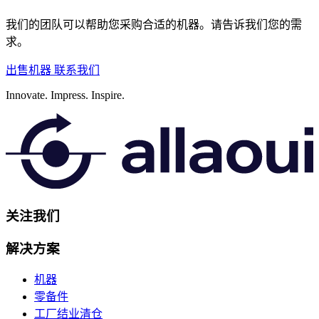
我们的团队可以帮助您采购合适的机器。请告诉我们您的需
求。
出售机器
联系我们
Innovate.
Impress.
Inspire.
关注我们
解决方案
机器
零备件
工厂结业清仓