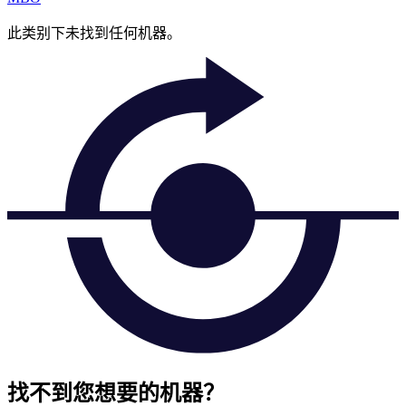
此类别下未找到任何机器。
找不到您想要的机器？