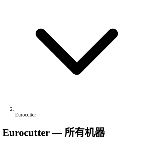
Eurocutter
Eurocutter — 所有机器