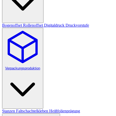
Bogenoffset
Rollenoffset
Digitaldruck
Druckvorstufe
Verpackungsproduktion
Stanzen
Faltschachtelkleben
Heißfolienprägung