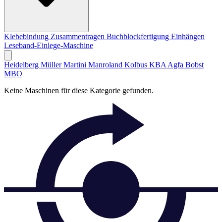
Klebebindung
Zusammentragen
Buchblockfertigung
Einhängen
Leseband-Einlege-Maschine
Heidelberg
Müller Martini
Manroland
Kolbus
KBA
Agfa
Bobst
MBO
Keine Maschinen für diese Kategorie gefunden.