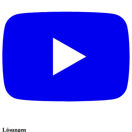
Lösungen