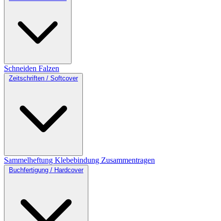
Schneiden
Falzen
Zeitschriften / Softcover
Sammelheftung
Klebebindung
Zusammentragen
Buchfertigung / Hardcover