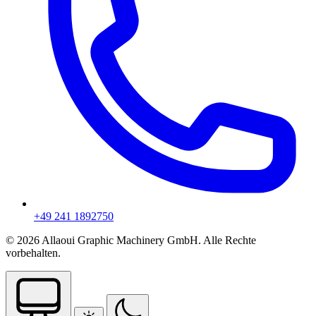
+49 241 1892750
© 2026 Allaoui Graphic Machinery GmbH. Alle Rechte
vorbehalten.