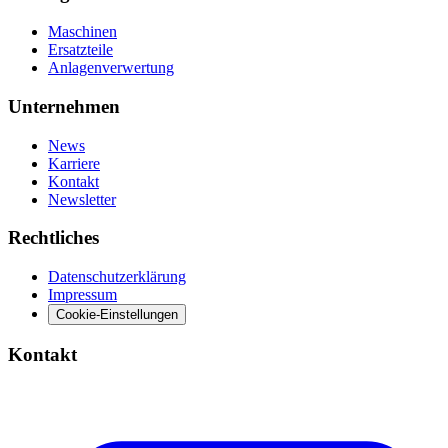
Maschinen
Ersatzteile
Anlagenverwertung
Unternehmen
News
Karriere
Kontakt
Newsletter
Rechtliches
Datenschutzerklärung
Impressum
Cookie-Einstellungen
Kontakt