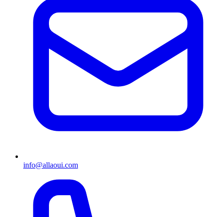
info@allaoui.com