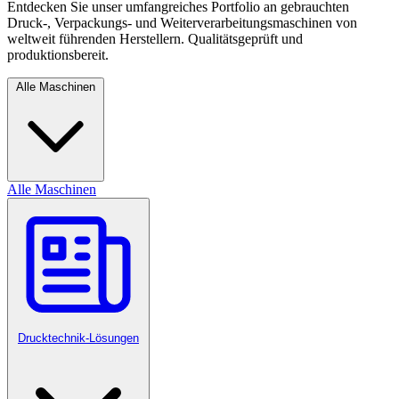
Entdecken Sie unser umfangreiches Portfolio an gebrauchten
Druck-, Verpackungs- und Weiterverarbeitungsmaschinen von
weltweit führenden Herstellern. Qualitätsgeprüft und
produktionsbereit.
Alle Maschinen
Alle Maschinen
Drucktechnik-Lösungen