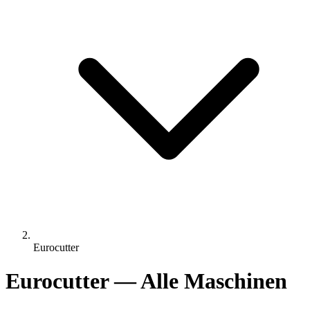
Eurocutter
Eurocutter — Alle Maschinen