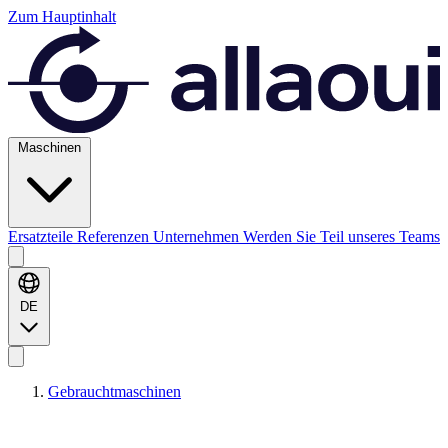
Zum Hauptinhalt
Maschinen
Ersatzteile
Referenzen
Unternehmen
Werden Sie Teil unseres Teams
DE
Gebrauchtmaschinen