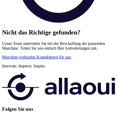
Nicht das Richtige gefunden?
Unser Team unterstützt Sie bei der Beschaffung der passenden
Maschine. Teilen Sie uns einfach Ihre Anforderungen mit.
Maschine verkaufen
Kontaktieren Sie uns
Innovate.
Impress.
Inspire.
Folgen Sie uns