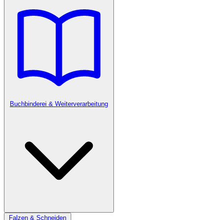
Buchbinderei & Weiterverarbeitung
Falzen & Schneiden