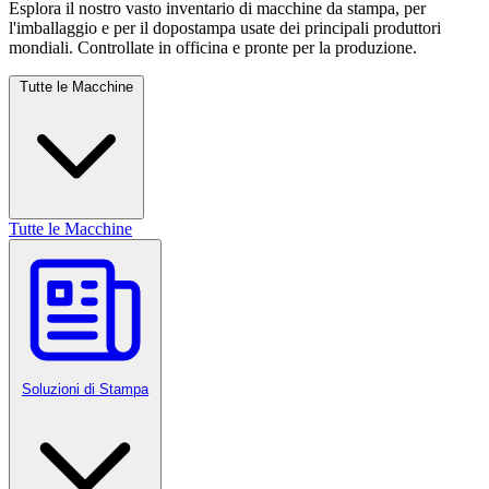
Esplora il nostro vasto inventario di macchine da stampa, per
l'imballaggio e per il dopostampa usate dei principali produttori
mondiali. Controllate in officina e pronte per la produzione.
Tutte le Macchine
Tutte le Macchine
Soluzioni di Stampa