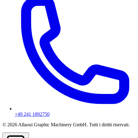
+49 241 1892750
© 2026 Allaoui Graphic Machinery GmbH. Tutti i diritti riservati.