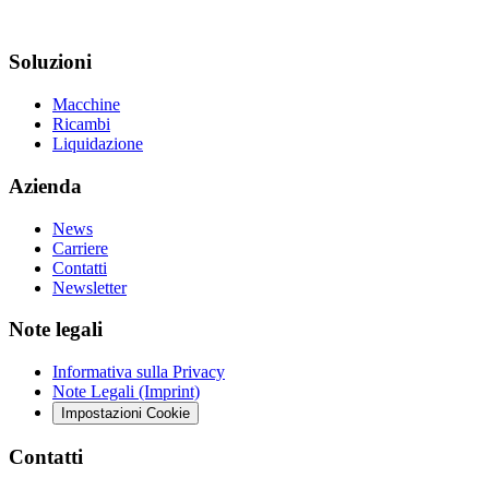
Soluzioni
Macchine
Ricambi
Liquidazione
Azienda
News
Carriere
Contatti
Newsletter
Note legali
Informativa sulla Privacy
Note Legali (Imprint)
Impostazioni Cookie
Contatti