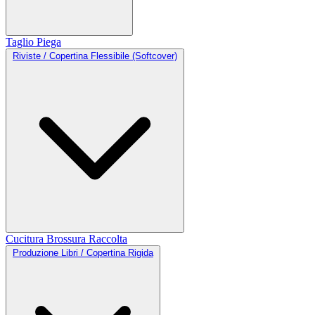
Taglio
Piega
Riviste / Copertina Flessibile (Softcover)
Cucitura
Brossura
Raccolta
Produzione Libri / Copertina Rigida