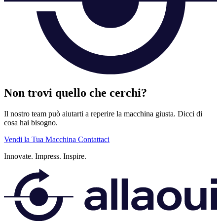
Non trovi quello che cerchi?
Il nostro team può aiutarti a reperire la macchina giusta. Dicci di
cosa hai bisogno.
Vendi la Tua Macchina
Contattaci
Innovate.
Impress.
Inspire.