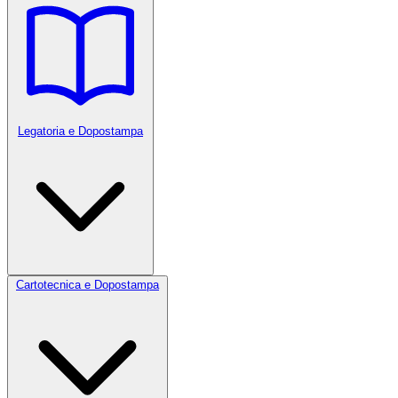
Legatoria e Dopostampa
Cartotecnica e Dopostampa