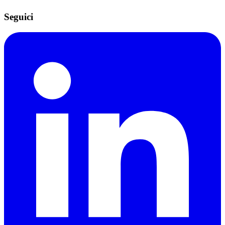
Seguici