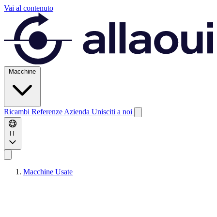
Vai al contenuto
Macchine
Ricambi
Referenze
Azienda
Unisciti a noi
IT
Macchine Usate