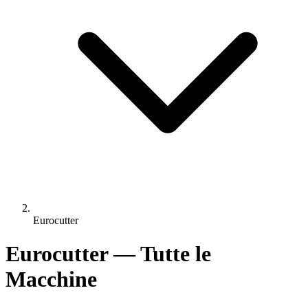
Eurocutter
Eurocutter — Tutte le
Macchine