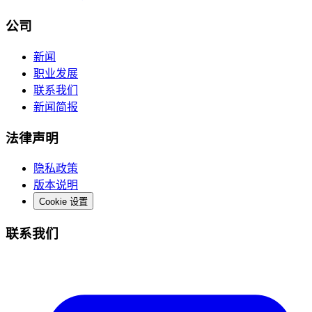
公司
新闻
职业发展
联系我们
新闻简报
法律声明
隐私政策
版本说明
Cookie 设置
联系我们