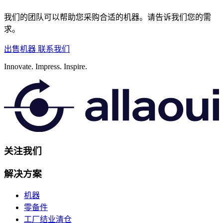
我们的团队可以帮助您采购合适的机器。请告诉我们您的需
求。
出售机器
联系我们
Innovate.
Impress.
Inspire.
关注我们
解决方案
机器
零备件
工厂结业清仓