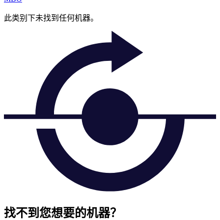
此类别下未找到任何机器。
找不到您想要的机器？