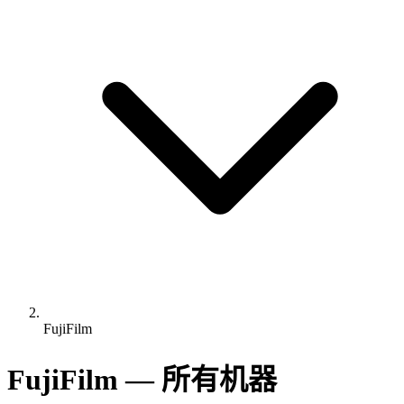
FujiFilm
FujiFilm — 所有机器