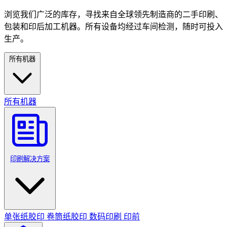
浏览我们广泛的库存，寻找来自全球领先制造商的二手印刷、
包装和印后加工机器。所有设备均经过车间检测，随时可投入
生产。
所有机器
所有机器
印刷解决方案
单张纸胶印
卷筒纸胶印
数码印刷
印前