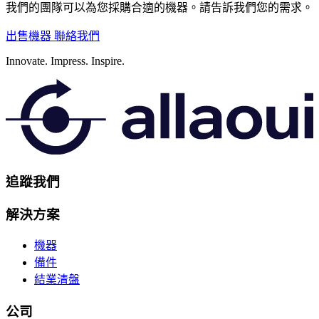
我們的團隊可以為您採購合適的機器。請告訴我們您的需求。
出售機器
聯絡我們
Innovate.
Impress.
Inspire.
追蹤我們
解決方案
機器
備件
結業清盤
公司