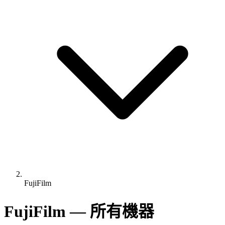
FujiFilm
FujiFilm — 所有機器