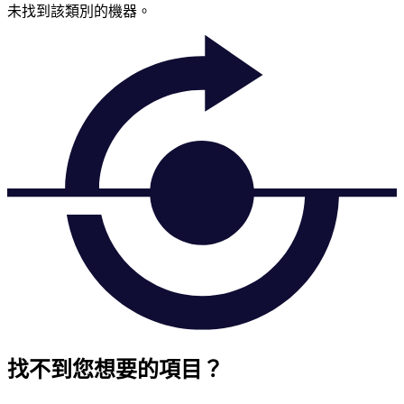
未找到該類別的機器。
找不到您想要的項目？