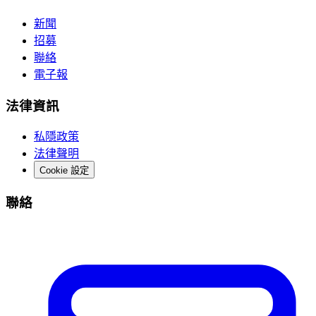
新聞
招募
聯絡
電子報
法律資訊
私隱政策
法律聲明
Cookie 設定
聯絡