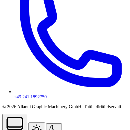
+49 241 1892750
© 2026 Allaoui Graphic Machinery GmbH. Tutti i diritti riservati.