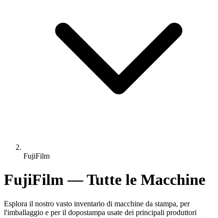
FujiFilm
FujiFilm — Tutte le Macchine
Esplora il nostro vasto inventario di macchine da stampa, per
l'imballaggio e per il dopostampa usate dei principali produttori