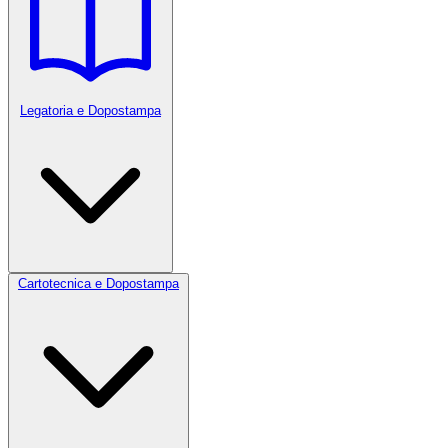
Legatoria e Dopostampa
Cartotecnica e Dopostampa