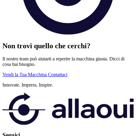
Non trovi quello che cerchi?
Il nostro team può aiutarti a reperire la macchina giusta. Dicci di
cosa hai bisogno.
Vendi la Tua Macchina
Contattaci
Innovate.
Impress.
Inspire.
Seguici