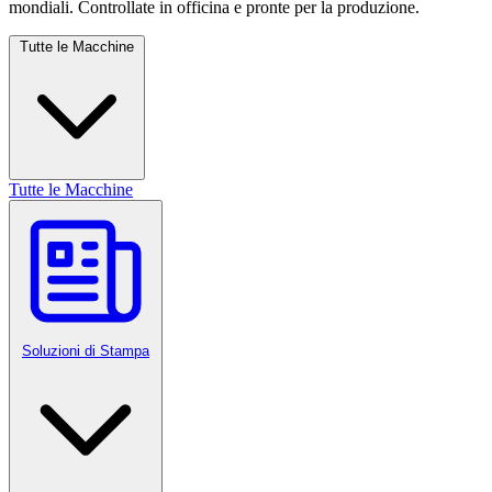
mondiali. Controllate in officina e pronte per la produzione.
Tutte le Macchine
Tutte le Macchine
Soluzioni di Stampa