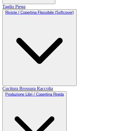
Taglio
Piega
Riviste / Copertina Flessibile (Softcover)
Cucitura
Brossura
Raccolta
Produzione Libri / Copertina Rigida