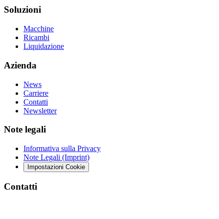
Soluzioni
Macchine
Ricambi
Liquidazione
Azienda
News
Carriere
Contatti
Newsletter
Note legali
Informativa sulla Privacy
Note Legali (Imprint)
Impostazioni Cookie
Contatti