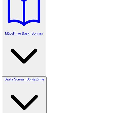
Mücellit ve Baskı Sonrası
Baskı Sonrası Dönüştürme