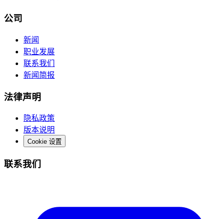
公司
新闻
职业发展
联系我们
新闻简报
法律声明
隐私政策
版本说明
Cookie 设置
联系我们