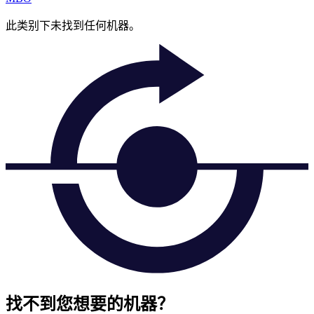
此类别下未找到任何机器。
找不到您想要的机器？