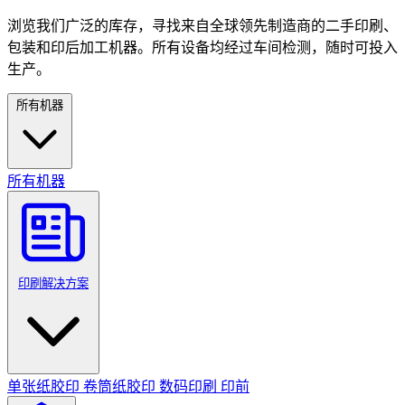
浏览我们广泛的库存，寻找来自全球领先制造商的二手印刷、
包装和印后加工机器。所有设备均经过车间检测，随时可投入
生产。
所有机器
所有机器
印刷解决方案
单张纸胶印
卷筒纸胶印
数码印刷
印前