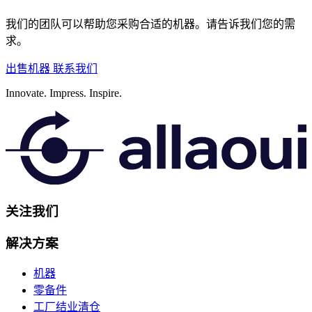
我们的团队可以帮助您采购合适的机器。请告诉我们您的需
求。
出售机器
联系我们
Innovate.
Impress.
Inspire.
关注我们
解决方案
机器
零备件
工厂结业清仓