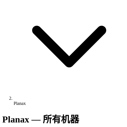
Planax
Planax — 所有机器