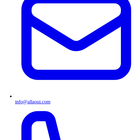
info@allaoui.com