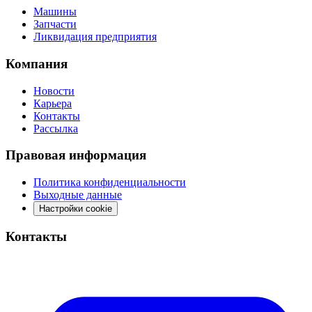
Машины
Запчасти
Ликвидация предприятия
Компания
Новости
Карьера
Контакты
Рассылка
Правовая информация
Политика конфиденциальности
Выходные данные
Настройки cookie
Контакты