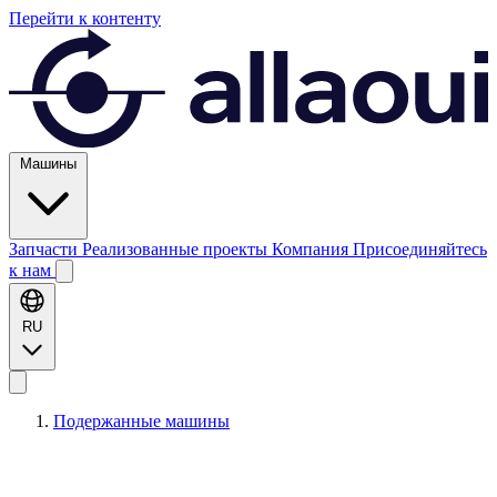
Перейти к контенту
Машины
Запчасти
Реализованные проекты
Компания
Присоединяйтесь
к нам
RU
Подержанные машины