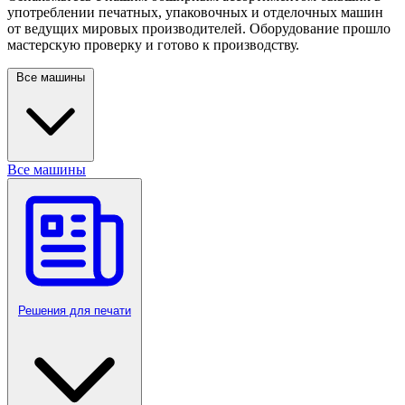
употреблении печатных, упаковочных и отделочных машин
от ведущих мировых производителей. Оборудование прошло
мастерскую проверку и готово к производству.
Все машины
Все машины
Решения для печати