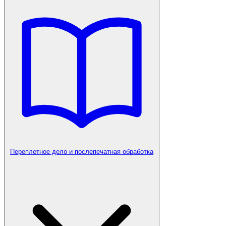
Переплетное дело и послепечатная обработка