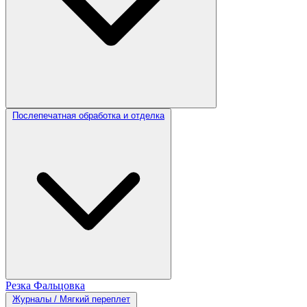
Послепечатная обработка и отделка
Резка
Фальцовка
Журналы / Мягкий переплет