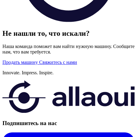
Не нашли то, что искали?
Наша команда поможет вам найти нужную машину. Сообщите
нам, что вам требуется.
Продать машину
Свяжитесь с нами
Innovate.
Impress.
Inspire.
Подпишитесь на нас