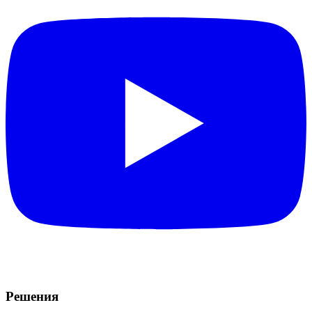
Решения