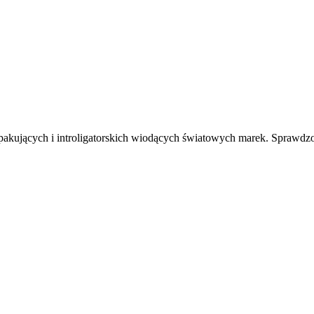
akujących i introligatorskich wiodących światowych marek. Sprawdzo