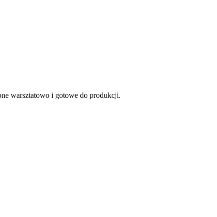
ne warsztatowo i gotowe do produkcji.