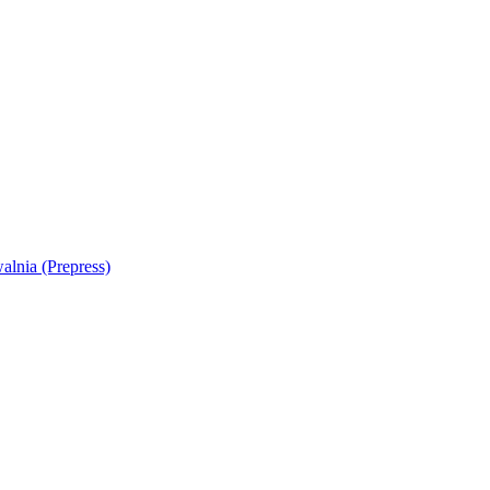
alnia (Prepress)