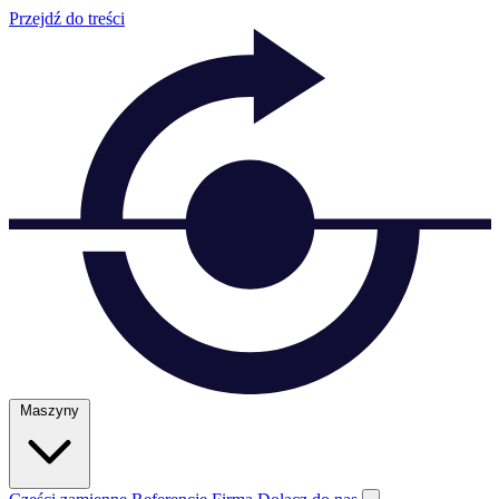
Przejdź do treści
Maszyny