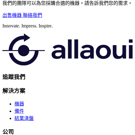
我們的團隊可以為您採購合適的機器。請告訴我們您的需求。
出售機器
聯絡我們
Innovate.
Impress.
Inspire.
追蹤我們
解決方案
機器
備件
結業清盤
公司