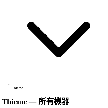
Thieme
Thieme — 所有機器