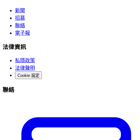
新聞
招募
聯絡
電子報
法律資訊
私隱政策
法律聲明
Cookie 設定
聯絡