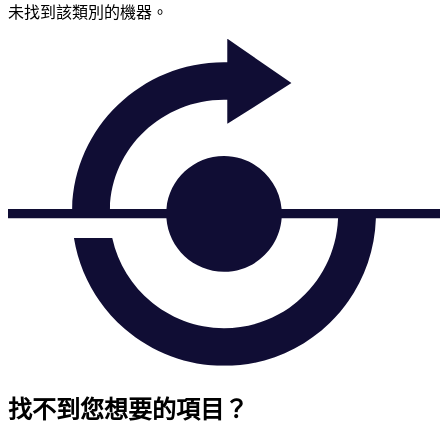
未找到該類別的機器。
找不到您想要的項目？