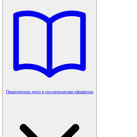
Переплетное дело и послепечатная обработка