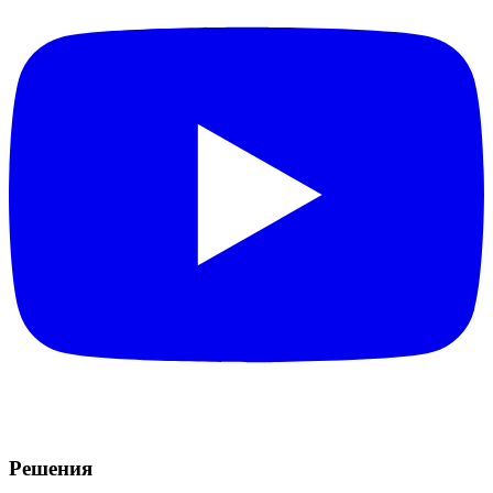
Решения