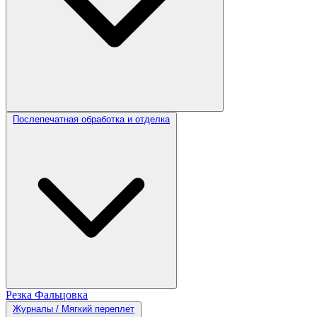
Послепечатная обработка и отделка
Резка
Фальцовка
Журналы / Мягкий переплет