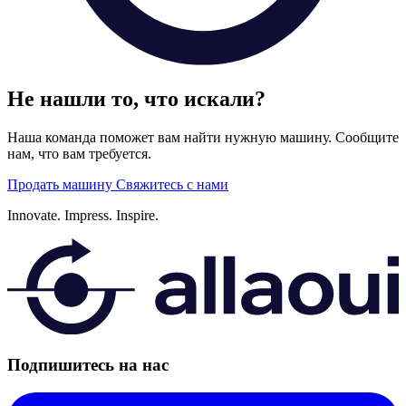
Не нашли то, что искали?
Наша команда поможет вам найти нужную машину. Сообщите
нам, что вам требуется.
Продать машину
Свяжитесь с нами
Innovate.
Impress.
Inspire.
Подпишитесь на нас