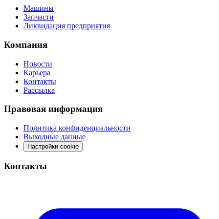
Машины
Запчасти
Ликвидация предприятия
Компания
Новости
Карьера
Контакты
Рассылка
Правовая информация
Политика конфиденциальности
Выходные данные
Настройки cookie
Контакты