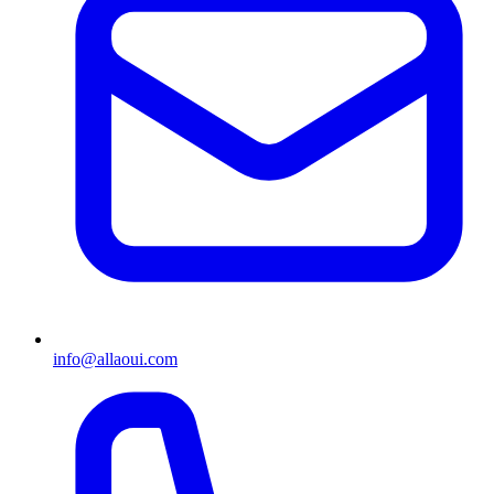
info@allaoui.com