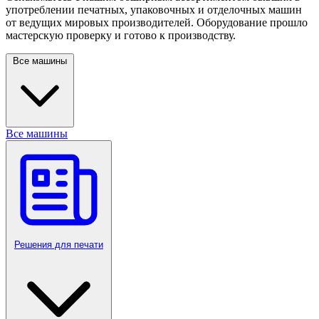
употреблении печатных, упаковочных и отделочных машин
от ведущих мировых производителей. Оборудование прошло
мастерскую проверку и готово к производству.
Все машины
Все машины
Решения для печати