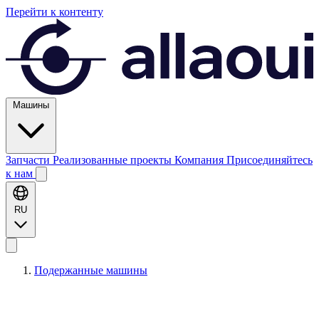
Перейти к контенту
Машины
Запчасти
Реализованные проекты
Компания
Присоединяйтесь
к нам
RU
Подержанные машины