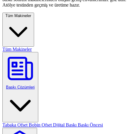
Atölye testinden geçmiş ve üretime hazır.
Tüm Makineler
Tüm Makineler
Baskı Çözümleri
Tabaka Ofset
Bobin Ofset
Dijital Baskı
Baskı Öncesi