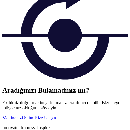
Aradığınızı Bulamadınız mı?
Ekibimiz doğru makineyi bulmanıza yardımcı olabilir. Bize neye
ihtiyacınız olduğunu söyleyin.
Makinenizi Satın
Bize Ulaşın
Innovate.
Impress.
Inspire.