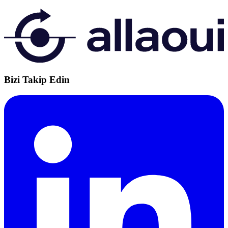
Bizi Takip Edin