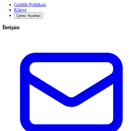
Gizlilik Politikası
Künye
Çerez Ayarları
İletişim