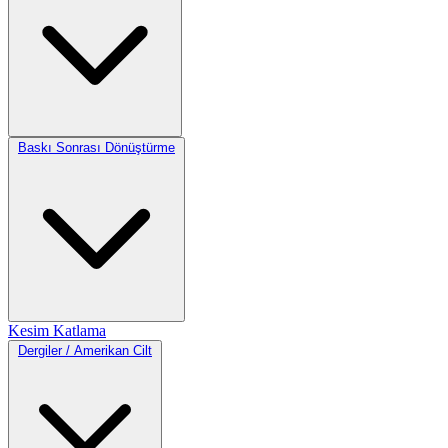
Baskı Sonrası Dönüştürme
Kesim
Katlama
Dergiler / Amerikan Cilt