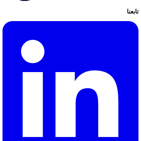
تابعنا