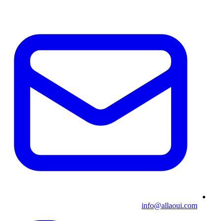
info@allaoui.com