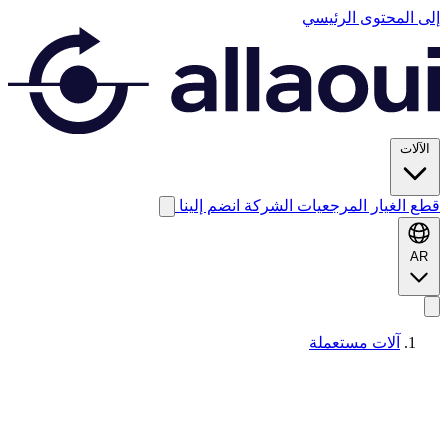
إلى المحتوى الرئيسي
الآلات
قطع الغيار
المرجعيات
الشركة
انضم إلينا
AR
آلات مستعملة