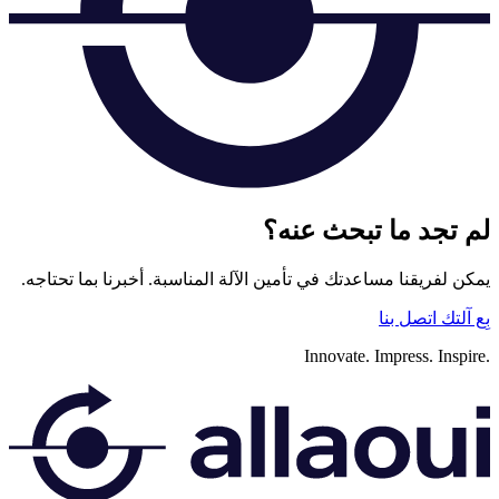
لم تجد ما تبحث عنه؟
يمكن لفريقنا مساعدتك في تأمين الآلة المناسبة. أخبرنا بما تحتاجه.
بِع آلتك
اتصل بنا
Innovate.
Impress.
Inspire.