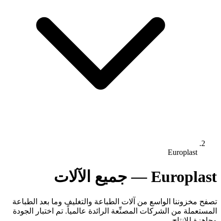
Europlast
Europlast — جميع الآلات
تصفح مخزوننا الواسع من آلات الطباعة والتغليف وما بعد الطباعة
المستعملة من الشركات المصنِّعة الرائدة عالمياً. تم اختبار الجودة
وجاهزة للإنتاج.