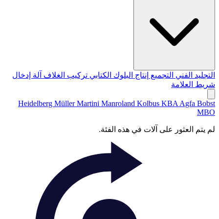
التجليد الفني
التجميع
إنتاج البلوك الكتابي
تركيب الغلاف
آلة إدخال
شريط العلامة
Heidelberg
Müller Martini
Manroland
Kolbus
KBA
Agfa
Bobst
MBO
لم يتم العثور على آلات في هذه الفئة.