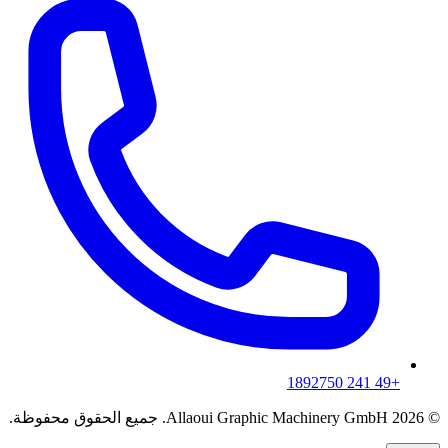
+49 241 1892750
© 2026 Allaoui Graphic Machinery GmbH. جميع الحقوق محفوظة.