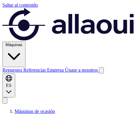
Saltar al contenido
Máquinas
Repuestos
Referencias
Empresa
Únase a nosotros
ES
Máquinas de ocasión