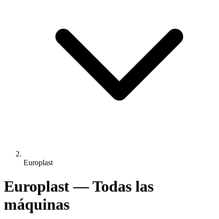
Europlast
Europlast — Todas las
máquinas