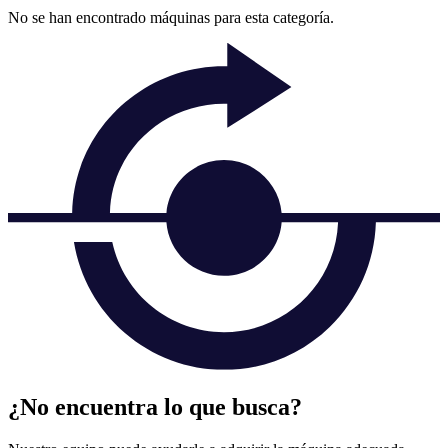
No se han encontrado máquinas para esta categoría.
¿No encuentra lo que busca?