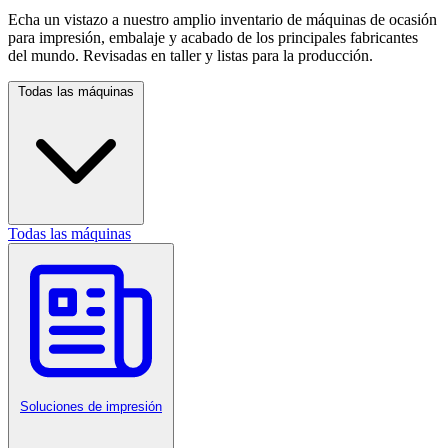
Echa un vistazo a nuestro amplio inventario de máquinas de ocasión
para impresión, embalaje y acabado de los principales fabricantes
del mundo. Revisadas en taller y listas para la producción.
Todas las máquinas
Todas las máquinas
Soluciones de impresión