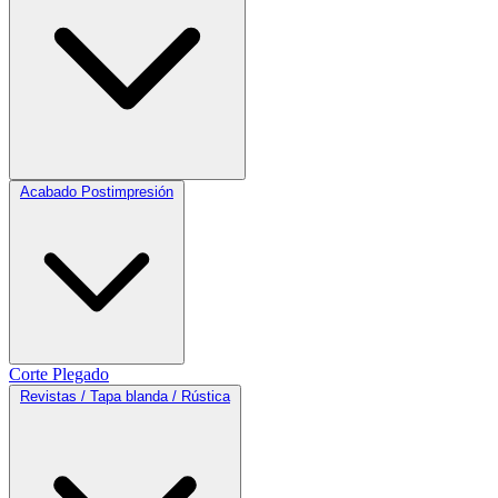
Acabado Postimpresión
Corte
Plegado
Revistas / Tapa blanda / Rústica