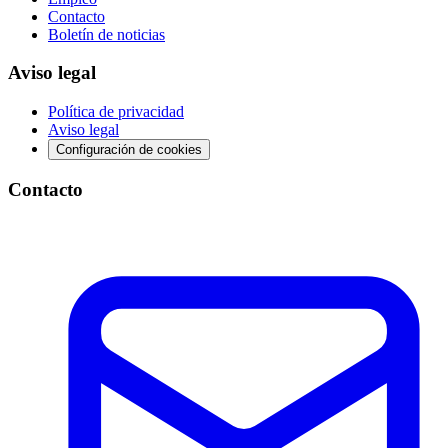
Contacto
Boletín de noticias
Aviso legal
Política de privacidad
Aviso legal
Configuración de cookies
Contacto