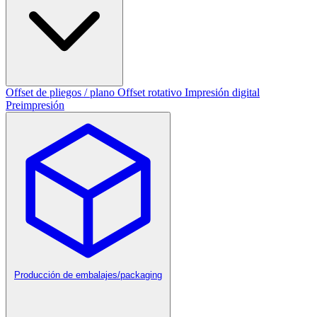
Offset de pliegos / plano
Offset rotativo
Impresión digital
Preimpresión
Producción de embalajes/packaging