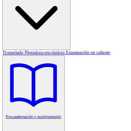
Troquelado
Plegadora-encoladora
Estampación en caliente
Encuadernación y postimpresión