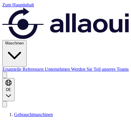
Zum Hauptinhalt
Maschinen
Ersatzteile
Referenzen
Unternehmen
Werden Sie Teil unseres Teams
DE
Gebrauchtmaschinen