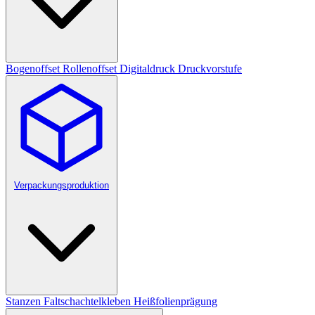
Bogenoffset
Rollenoffset
Digitaldruck
Druckvorstufe
Verpackungsproduktion
Stanzen
Faltschachtelkleben
Heißfolienprägung