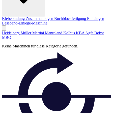
Klebebindung
Zusammentragen
Buchblockfertigung
Einhängen
Leseband-Einlege-Maschine
Heidelberg
Müller Martini
Manroland
Kolbus
KBA
Agfa
Bobst
MBO
Keine Maschinen für diese Kategorie gefunden.