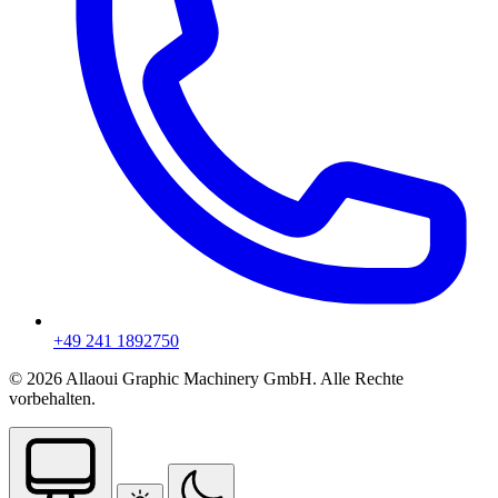
+49 241 1892750
© 2026 Allaoui Graphic Machinery GmbH. Alle Rechte
vorbehalten.