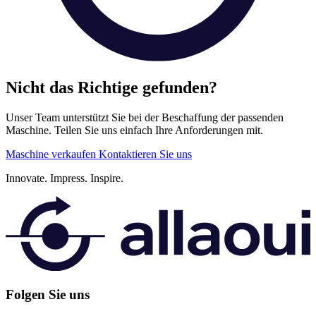
Nicht das Richtige gefunden?
Unser Team unterstützt Sie bei der Beschaffung der passenden
Maschine. Teilen Sie uns einfach Ihre Anforderungen mit.
Maschine verkaufen
Kontaktieren Sie uns
Innovate.
Impress.
Inspire.
Folgen Sie uns