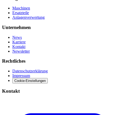
Maschinen
Ersatzteile
Anlagenverwertung
Unternehmen
News
Karriere
Kontakt
Newsletter
Rechtliches
Datenschutzerklärung
Impressum
Cookie-Einstellungen
Kontakt