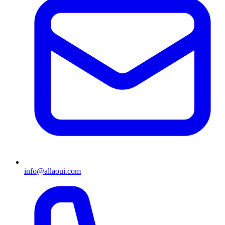
info@allaoui.com