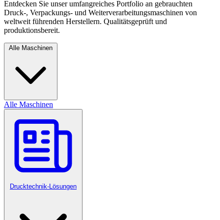
Entdecken Sie unser umfangreiches Portfolio an gebrauchten
Druck-, Verpackungs- und Weiterverarbeitungsmaschinen von
weltweit führenden Herstellern. Qualitätsgeprüft und
produktionsbereit.
Alle Maschinen
Alle Maschinen
Drucktechnik-Lösungen