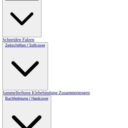
Schneiden
Falzen
Zeitschriften / Softcover
Sammelheftung
Klebebindung
Zusammentragen
Buchfertigung / Hardcover