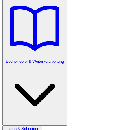
Buchbinderei & Weiterverarbeitung
Falzen & Schneiden