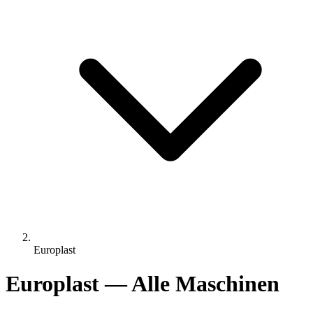
Europlast
Europlast — Alle Maschinen