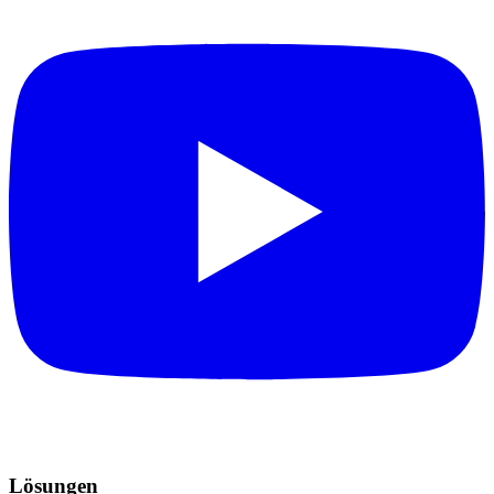
Lösungen