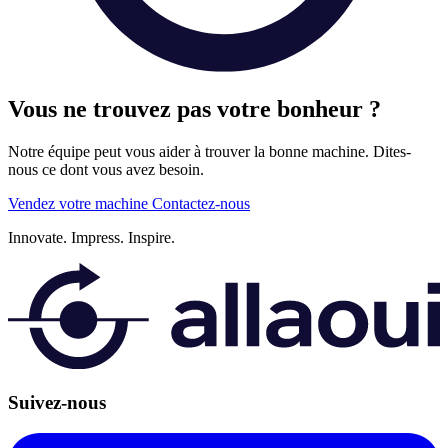
Vous ne trouvez pas votre bonheur ?
Notre équipe peut vous aider à trouver la bonne machine. Dites-
nous ce dont vous avez besoin.
Vendez votre machine
Contactez-nous
Innovate.
Impress.
Inspire.
Suivez-nous