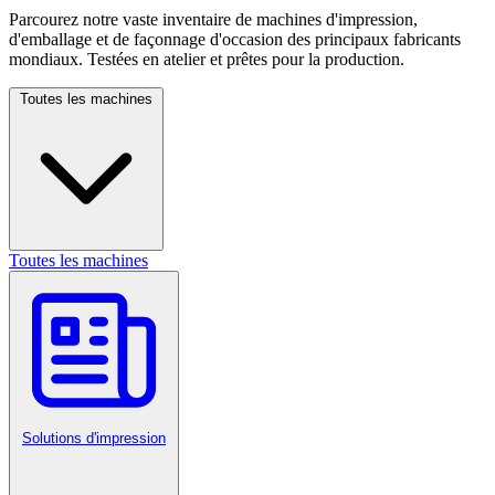
Parcourez notre vaste inventaire de machines d'impression,
d'emballage et de façonnage d'occasion des principaux fabricants
mondiaux. Testées en atelier et prêtes pour la production.
Toutes les machines
Toutes les machines
Solutions d'impression