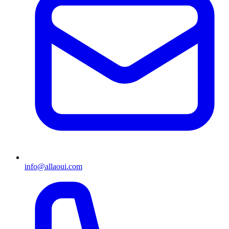
info@allaoui.com