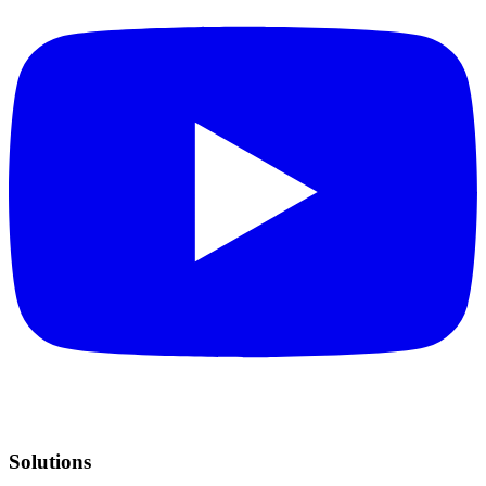
Solutions