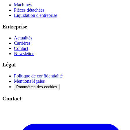
Machines
Pièces détachées
Liquidation d'entreprise
Entreprise
Actualités
Carrières
Contact
Newsletter
Légal
Politique de confidentialité
Mentions légales
Paramètres des cookies
Contact