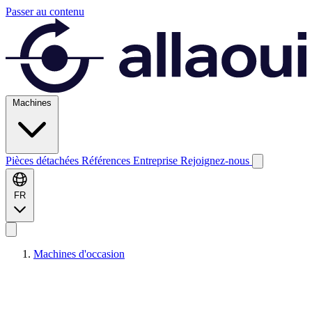
Passer au contenu
Machines
Pièces détachées
Références
Entreprise
Rejoignez-nous
FR
Machines d'occasion