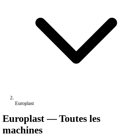
Europlast
Europlast — Toutes les
machines