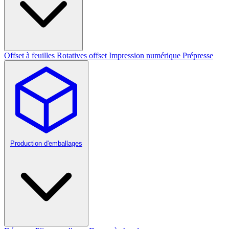
Offset à feuilles
Rotatives offset
Impression numérique
Prépresse
Production d'emballages