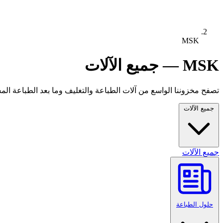
MSK
MSK — جميع الآلات
تصفح مخزوننا الواسع من آلات الطباعة والتغليف وما بعد الطباعة المستع
جميع الآلات
جميع الآلات
حلول الطباعة