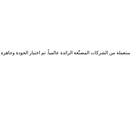
ملة من الشركات المصنِّعة الرائدة عالمياً. تم اختبار الجودة وجاهزة لل