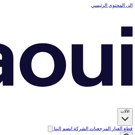
إلى المحتوى الرئيسي
الآلات
قطع الغيار
المرجعيات
الشركة
انضم إلينا