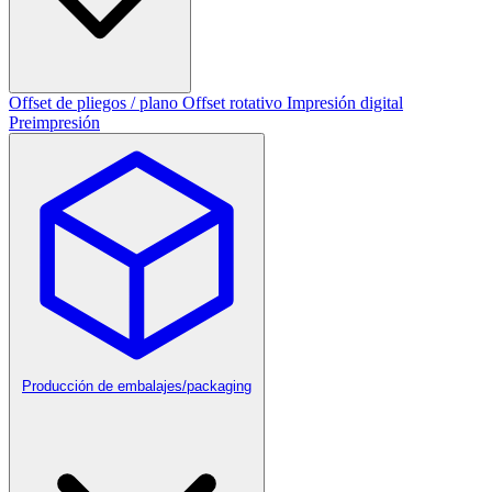
Offset de pliegos / plano
Offset rotativo
Impresión digital
Preimpresión
Producción de embalajes/packaging