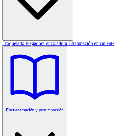
Troquelado
Plegadora-encoladora
Estampación en caliente
Encuadernación y postimpresión