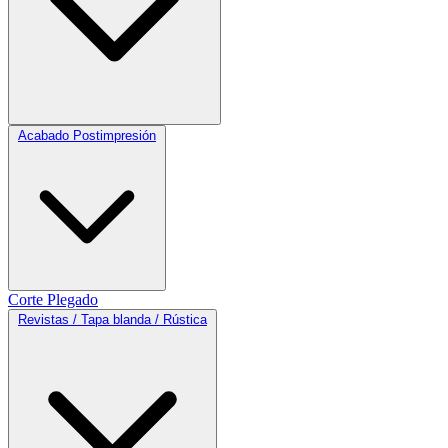
Acabado Postimpresión
Corte
Plegado
Revistas / Tapa blanda / Rústica