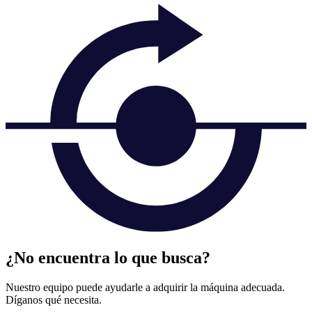
¿No encuentra lo que busca?
Nuestro equipo puede ayudarle a adquirir la máquina adecuada.
Díganos qué necesita.