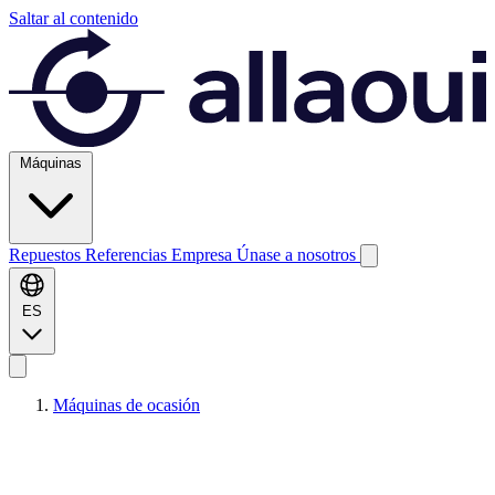
Saltar al contenido
Máquinas
Repuestos
Referencias
Empresa
Únase a nosotros
ES
Máquinas de ocasión