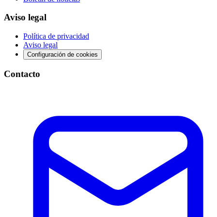
Aviso legal
Política de privacidad
Aviso legal
Configuración de cookies
Contacto