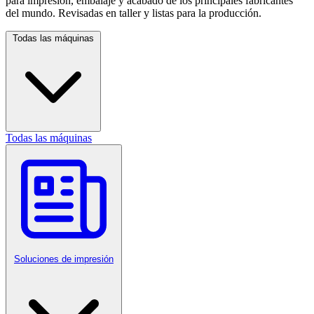
para impresión, embalaje y acabado de los principales fabricantes
del mundo. Revisadas en taller y listas para la producción.
Todas las máquinas
Todas las máquinas
Soluciones de impresión