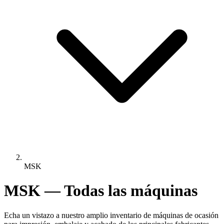
MSK
MSK — Todas las máquinas
Echa un vistazo a nuestro amplio inventario de máquinas de ocasión