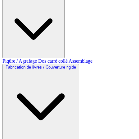
Piqûre / Agrafage
Dos carré collé
Assemblage
Fabrication de livres / Couverture rigide