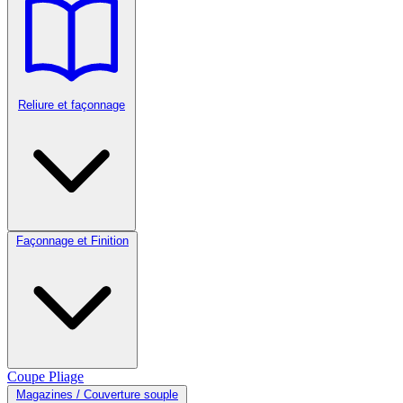
Reliure et façonnage
Façonnage et Finition
Coupe
Pliage
Magazines / Couverture souple