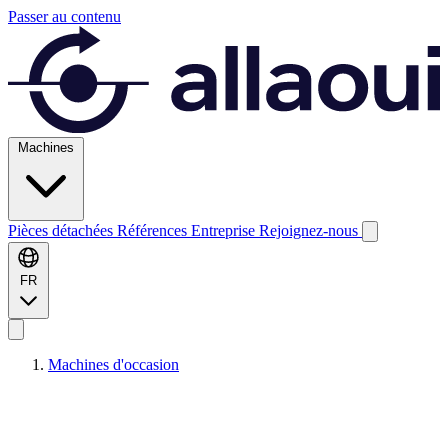
Passer au contenu
Machines
Pièces détachées
Références
Entreprise
Rejoignez-nous
FR
Machines d'occasion