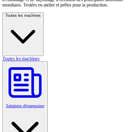
mondiaux. Testées en atelier et prêtes pour la production.
Toutes les machines
Toutes les machines
Solutions d'impression