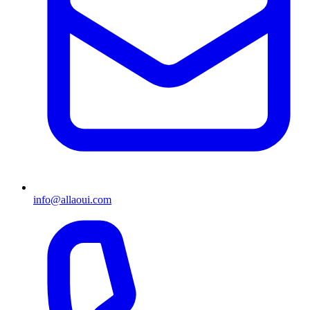
info@allaoui.com