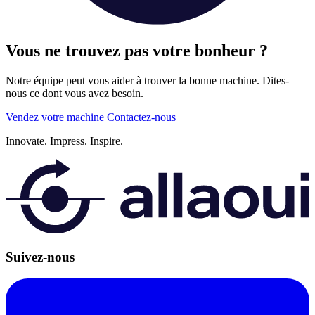
Vous ne trouvez pas votre bonheur ?
Notre équipe peut vous aider à trouver la bonne machine. Dites-
nous ce dont vous avez besoin.
Vendez votre machine
Contactez-nous
Innovate.
Impress.
Inspire.
Suivez-nous