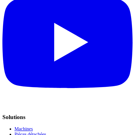
Solutions
Machines
Pièces détachées