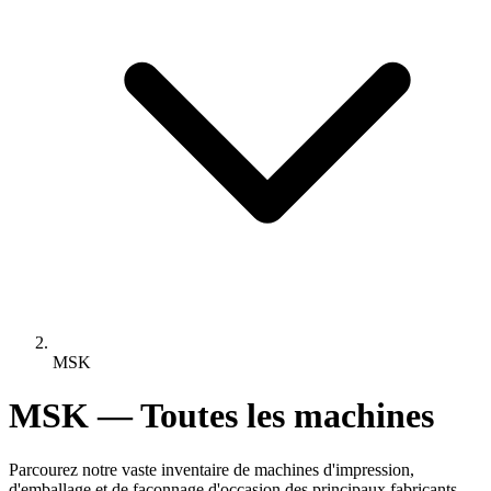
MSK
MSK — Toutes les machines
Parcourez notre vaste inventaire de machines d'impression,
d'emballage et de façonnage d'occasion des principaux fabricants