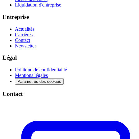
Liquidation d'entreprise
Entreprise
Actualités
Carrières
Contact
Newsletter
Légal
Politique de confidentialité
Mentions légales
Paramètres des cookies
Contact