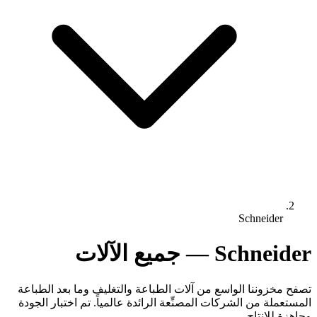
Schneider
Schneider — جميع الآلات
تصفح مخزوننا الواسع من آلات الطباعة والتغليف وما بعد الطباعة
المستعملة من الشركات المصنِّعة الرائدة عالمياً. تم اختبار الجودة
وجاهزة للإنتاج.