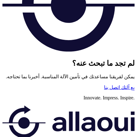
لم تجد ما تبحث عنه؟
يمكن لفريقنا مساعدتك في تأمين الآلة المناسبة. أخبرنا بما تحتاجه.
بِع آلتك
اتصل بنا
Innovate.
Impress.
Inspire.