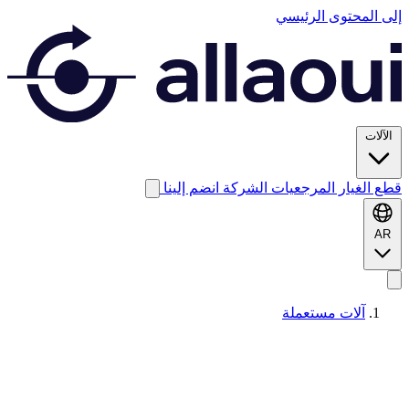
إلى المحتوى الرئيسي
الآلات
قطع الغيار
المرجعيات
الشركة
انضم إلينا
AR
آلات مستعملة