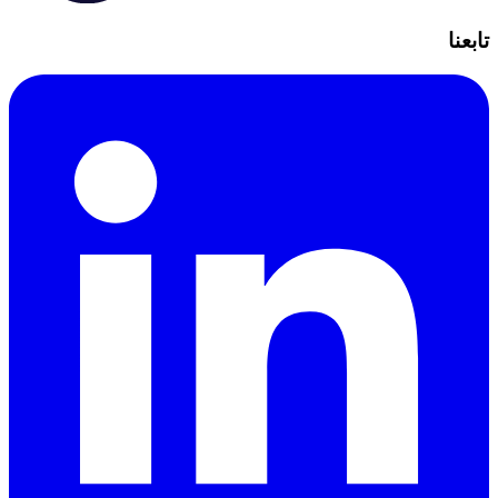
تابعنا