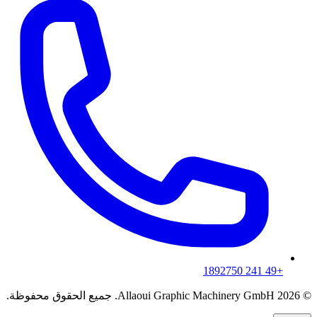
+49 241 1892750
© 2026 Allaoui Graphic Machinery GmbH. جميع الحقوق محفوظة.