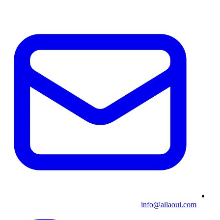
info@allaoui.com