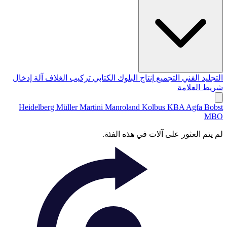
التجليد الفني
التجميع
إنتاج البلوك الكتابي
تركيب الغلاف
آلة إدخال
شريط العلامة
Heidelberg
Müller Martini
Manroland
Kolbus
KBA
Agfa
Bobst
MBO
لم يتم العثور على آلات في هذه الفئة.