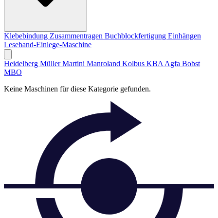
Klebebindung
Zusammentragen
Buchblockfertigung
Einhängen
Leseband-Einlege-Maschine
Heidelberg
Müller Martini
Manroland
Kolbus
KBA
Agfa
Bobst
MBO
Keine Maschinen für diese Kategorie gefunden.