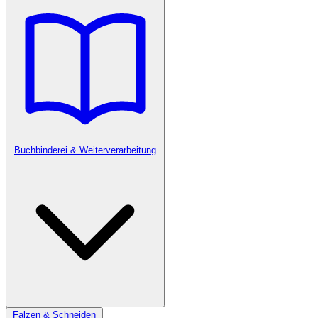
Buchbinderei & Weiterverarbeitung
Falzen & Schneiden