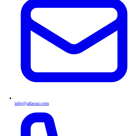
info@allaoui.com