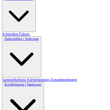
Schneiden
Falzen
Zeitschriften / Softcover
Sammelheftung
Klebebindung
Zusammentragen
Buchfertigung / Hardcover