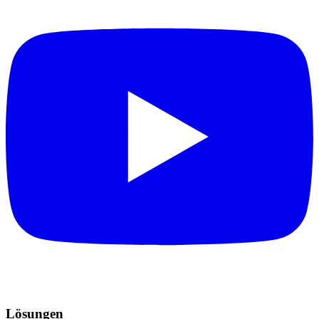
Lösungen