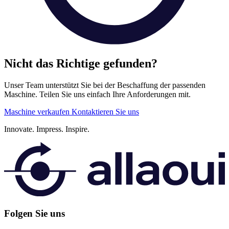
Nicht das Richtige gefunden?
Unser Team unterstützt Sie bei der Beschaffung der passenden
Maschine. Teilen Sie uns einfach Ihre Anforderungen mit.
Maschine verkaufen
Kontaktieren Sie uns
Innovate.
Impress.
Inspire.
Folgen Sie uns