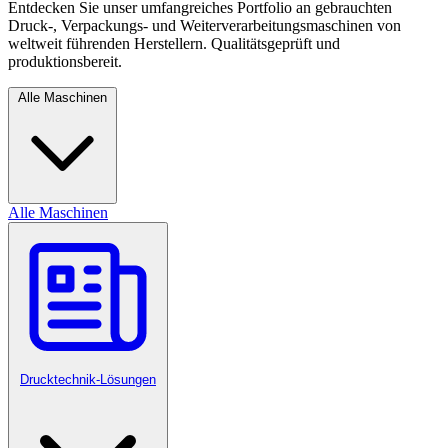
Entdecken Sie unser umfangreiches Portfolio an gebrauchten
Druck-, Verpackungs- und Weiterverarbeitungsmaschinen von
weltweit führenden Herstellern. Qualitätsgeprüft und
produktionsbereit.
Alle Maschinen
Alle Maschinen
Drucktechnik-Lösungen