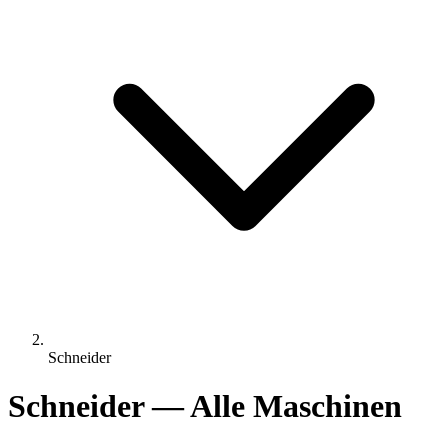
Schneider
Schneider — Alle Maschinen