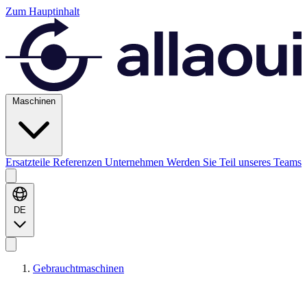
Zum Hauptinhalt
Maschinen
Ersatzteile
Referenzen
Unternehmen
Werden Sie Teil unseres Teams
DE
Gebrauchtmaschinen