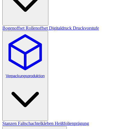
Bogenoffset
Rollenoffset
Digitaldruck
Druckvorstufe
Verpackungsproduktion
Stanzen
Faltschachtelkleben
Heißfolienprägung