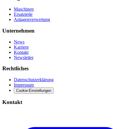
Maschinen
Ersatzteile
Anlagenverwertung
Unternehmen
News
Karriere
Kontakt
Newsletter
Rechtliches
Datenschutzerklärung
Impressum
Cookie-Einstellungen
Kontakt