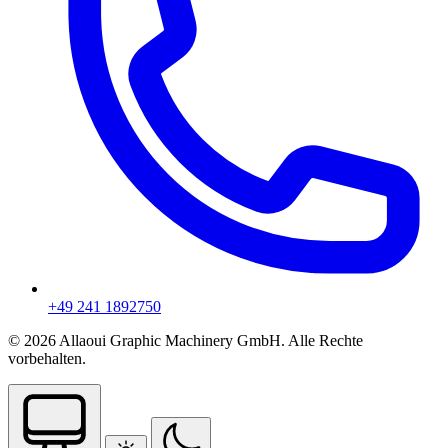
+49 241 1892750
© 2026 Allaoui Graphic Machinery GmbH. Alle Rechte
vorbehalten.