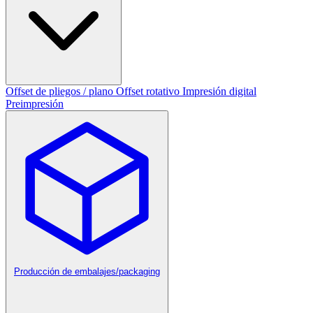
Offset de pliegos / plano
Offset rotativo
Impresión digital
Preimpresión
Producción de embalajes/packaging