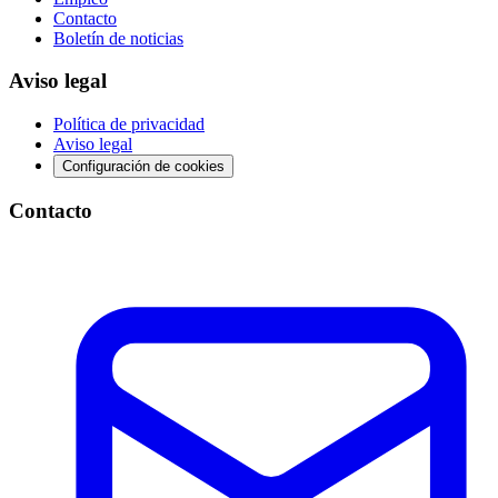
Contacto
Boletín de noticias
Aviso legal
Política de privacidad
Aviso legal
Configuración de cookies
Contacto