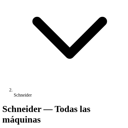
Schneider
Schneider — Todas las
máquinas