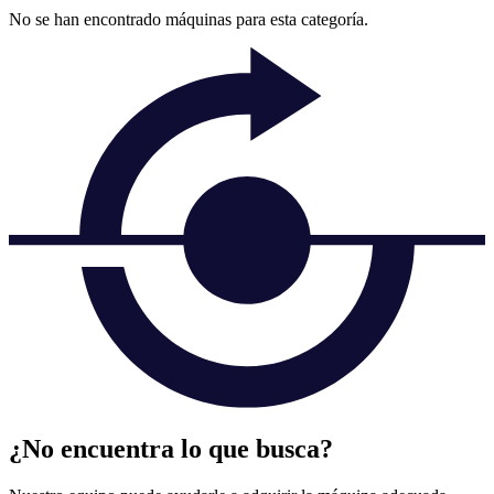
No se han encontrado máquinas para esta categoría.
¿No encuentra lo que busca?