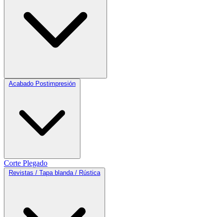
Acabado Postimpresión
Corte
Plegado
Revistas / Tapa blanda / Rústica