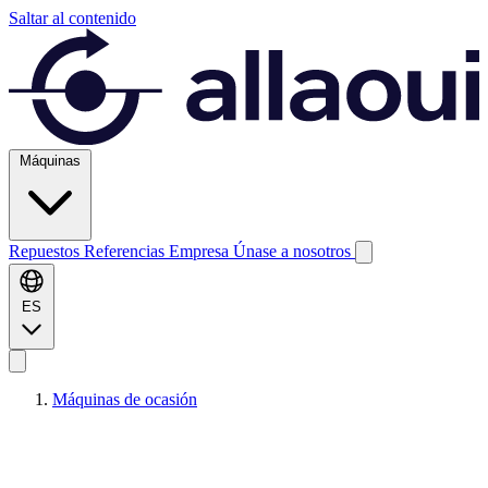
Saltar al contenido
Máquinas
Repuestos
Referencias
Empresa
Únase a nosotros
ES
Máquinas de ocasión