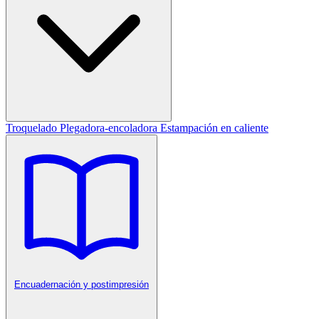
Troquelado
Plegadora-encoladora
Estampación en caliente
Encuadernación y postimpresión