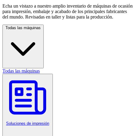
Echa un vistazo a nuestro amplio inventario de máquinas de ocasión
para impresión, embalaje y acabado de los principales fabricantes
del mundo. Revisadas en taller y listas para la producción.
Todas las máquinas
Todas las máquinas
Soluciones de impresión