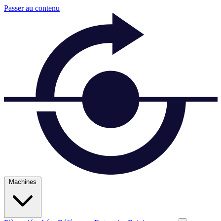
Passer au contenu
Machines