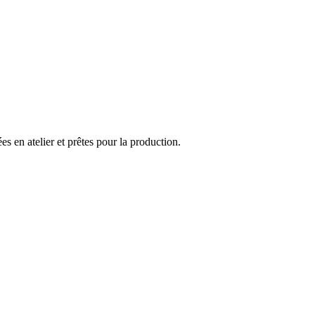
 en atelier et prêtes pour la production.