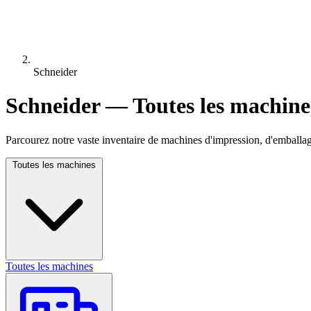
Schneider
Schneider — Toutes les machine
Parcourez notre vaste inventaire de machines d'impression, d'emballag
Toutes les machines
Toutes les machines