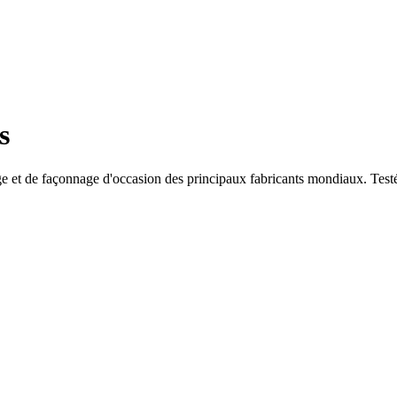
s
e et de façonnage d'occasion des principaux fabricants mondiaux. Testées