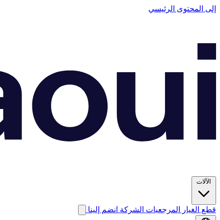
إلى المحتوى الرئيسي
الآلات
قطع الغيار
المرجعيات
الشركة
انضم إلينا