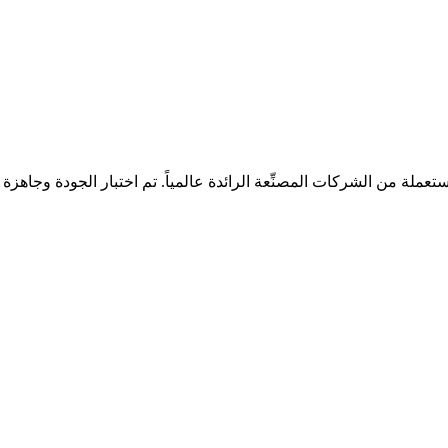
ملة من الشركات المصنِّعة الرائدة عالمياً. تم اختبار الجودة وجاهزة لل