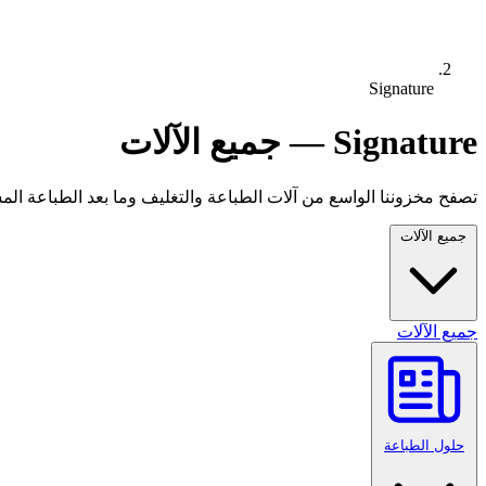
Signature
Signature — جميع الآلات
تصفح مخزوننا الواسع من آلات الطباعة والتغليف وما بعد الطباعة المستع
جميع الآلات
جميع الآلات
حلول الطباعة