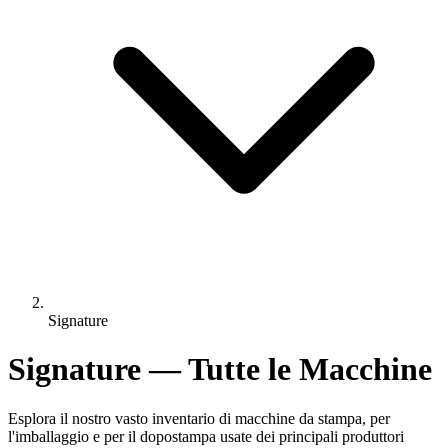
Signature
Signature — Tutte le Macchine
Esplora il nostro vasto inventario di macchine da stampa, per
l'imballaggio e per il dopostampa usate dei principali produttori