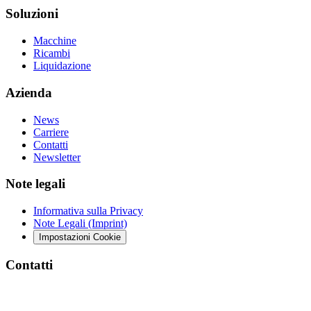
Soluzioni
Macchine
Ricambi
Liquidazione
Azienda
News
Carriere
Contatti
Newsletter
Note legali
Informativa sulla Privacy
Note Legali (Imprint)
Impostazioni Cookie
Contatti