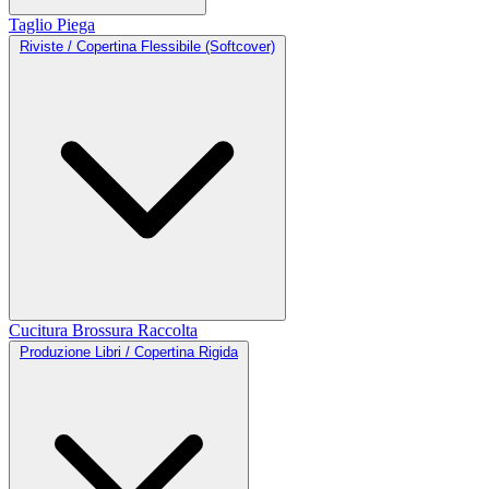
Taglio
Piega
Riviste / Copertina Flessibile (Softcover)
Cucitura
Brossura
Raccolta
Produzione Libri / Copertina Rigida