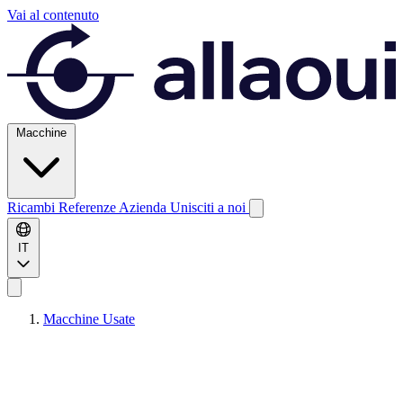
Vai al contenuto
Macchine
Ricambi
Referenze
Azienda
Unisciti a noi
IT
Macchine Usate