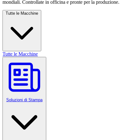
mondiali. Controllate in officina e pronte per la produzione.
Tutte le Macchine
Tutte le Macchine
Soluzioni di Stampa