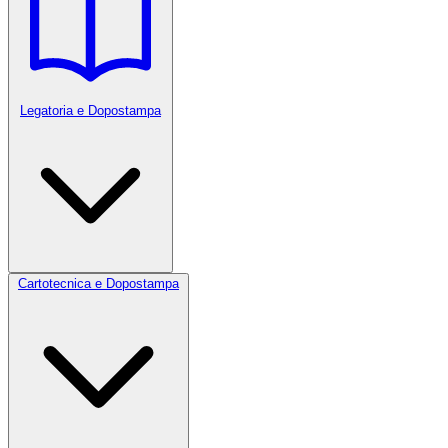
Legatoria e Dopostampa
Cartotecnica e Dopostampa