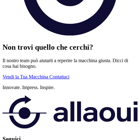
Non trovi quello che cerchi?
Il nostro team può aiutarti a reperire la macchina giusta. Dicci di
cosa hai bisogno.
Vendi la Tua Macchina
Contattaci
Innovate.
Impress.
Inspire.
Seguici