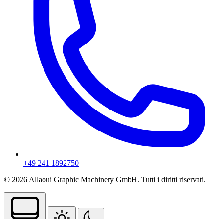
+49 241 1892750
© 2026 Allaoui Graphic Machinery GmbH. Tutti i diritti riservati.