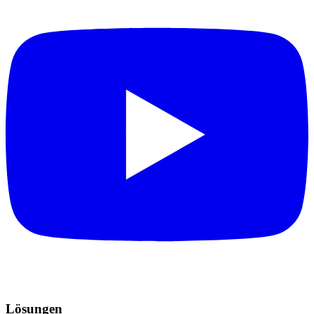
Lösungen