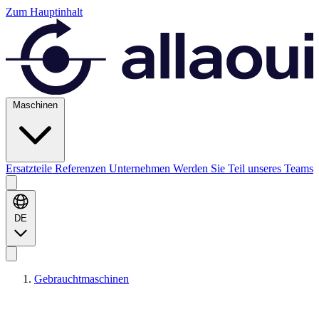
Zum Hauptinhalt
Maschinen
Ersatzteile
Referenzen
Unternehmen
Werden Sie Teil unseres Teams
DE
Gebrauchtmaschinen