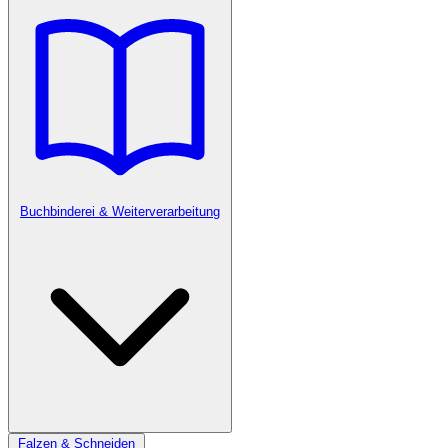
Buchbinderei & Weiterverarbeitung
Falzen & Schneiden