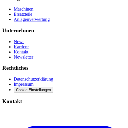
Maschinen
Ersatzteile
Anlagenverwertung
Unternehmen
News
Karriere
Kontakt
Newsletter
Rechtliches
Datenschutzerklärung
Impressum
Cookie-Einstellungen
Kontakt