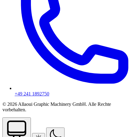
+49 241 1892750
© 2026 Allaoui Graphic Machinery GmbH. Alle Rechte
vorbehalten.