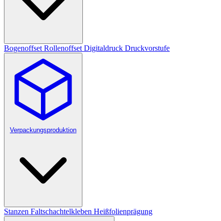
Bogenoffset
Rollenoffset
Digitaldruck
Druckvorstufe
Verpackungsproduktion
Stanzen
Faltschachtelkleben
Heißfolienprägung