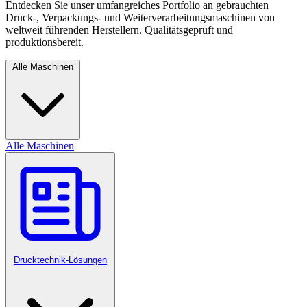
Entdecken Sie unser umfangreiches Portfolio an gebrauchten
Druck-, Verpackungs- und Weiterverarbeitungsmaschinen von
weltweit führenden Herstellern. Qualitätsgeprüft und
produktionsbereit.
Alle Maschinen
Alle Maschinen
Drucktechnik-Lösungen