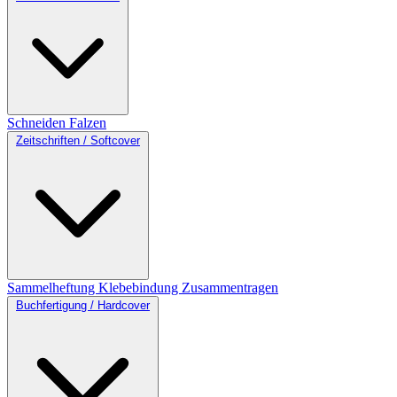
Schneiden
Falzen
Zeitschriften / Softcover
Sammelheftung
Klebebindung
Zusammentragen
Buchfertigung / Hardcover