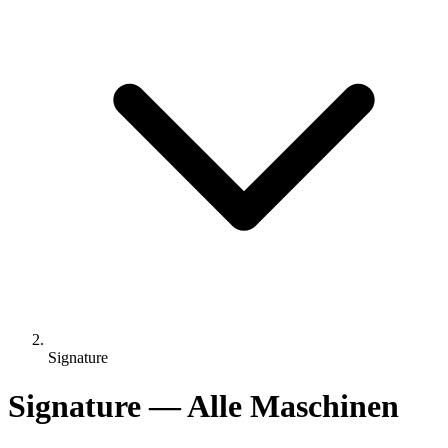
Signature
Signature — Alle Maschinen