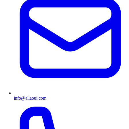
info@allaoui.com