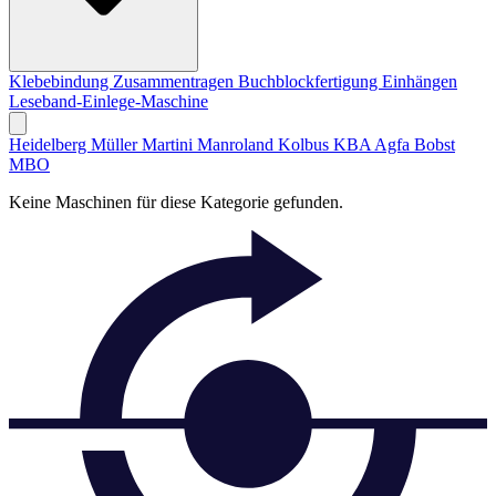
Klebebindung
Zusammentragen
Buchblockfertigung
Einhängen
Leseband-Einlege-Maschine
Heidelberg
Müller Martini
Manroland
Kolbus
KBA
Agfa
Bobst
MBO
Keine Maschinen für diese Kategorie gefunden.