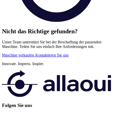
Nicht das Richtige gefunden?
Unser Team unterstützt Sie bei der Beschaffung der passenden
Maschine. Teilen Sie uns einfach Ihre Anforderungen mit.
Maschine verkaufen
Kontaktieren Sie uns
Innovate.
Impress.
Inspire.
Folgen Sie uns