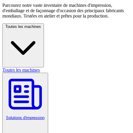
Parcourez notre vaste inventaire de machines d'impression,
d'emballage et de façonnage d'occasion des principaux fabricants
mondiaux. Testées en atelier et prêtes pour la production.
Toutes les machines
Toutes les machines
Solutions d'impression