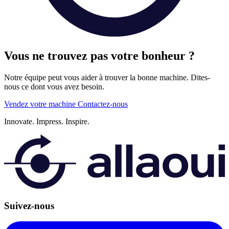
Vous ne trouvez pas votre bonheur ?
Notre équipe peut vous aider à trouver la bonne machine. Dites-
nous ce dont vous avez besoin.
Vendez votre machine
Contactez-nous
Innovate.
Impress.
Inspire.
Suivez-nous