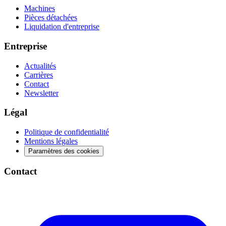
Machines
Pièces détachées
Liquidation d'entreprise
Entreprise
Actualités
Carrières
Contact
Newsletter
Légal
Politique de confidentialité
Mentions légales
Paramètres des cookies
Contact