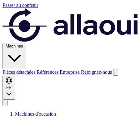
Passer au contenu
Machines
Pièces détachées
Références
Entreprise
Rejoignez-nous
FR
Machines d'occasion