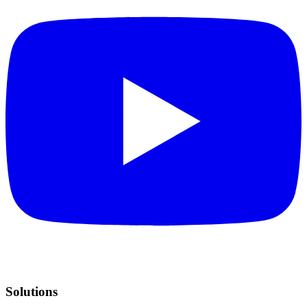
Solutions