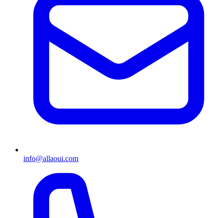
info@allaoui.com