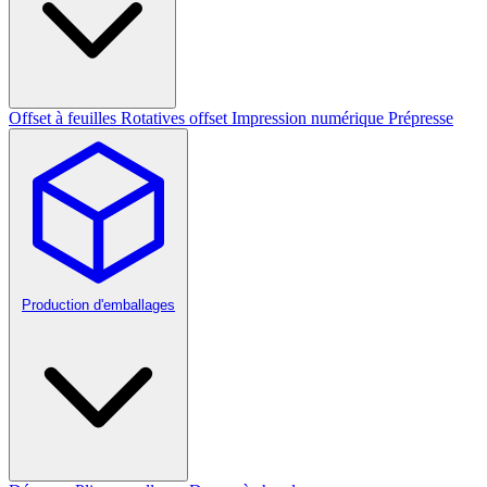
Offset à feuilles
Rotatives offset
Impression numérique
Prépresse
Production d'emballages