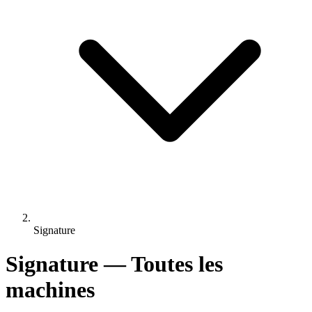
Signature
Signature — Toutes les
machines