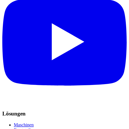
Lösungen
Maschinen