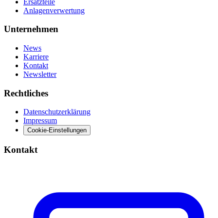
Ersatzteile
Anlagenverwertung
Unternehmen
News
Karriere
Kontakt
Newsletter
Rechtliches
Datenschutzerklärung
Impressum
Cookie-Einstellungen
Kontakt