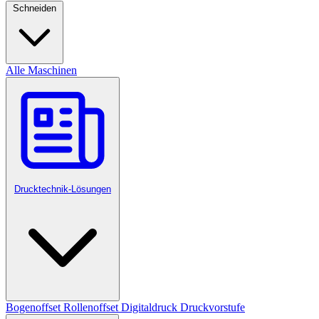
Schneiden
Alle Maschinen
Drucktechnik-Lösungen
Bogenoffset
Rollenoffset
Digitaldruck
Druckvorstufe