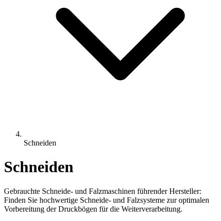
Schneiden
Schneiden
Gebrauchte Schneide- und Falzmaschinen führender Hersteller:
Finden Sie hochwertige Schneide- und Falzsysteme zur optimalen
Vorbereitung der Druckbögen für die Weiterverarbeitung.