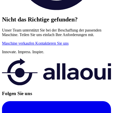
Nicht das Richtige gefunden?
Unser Team unterstützt Sie bei der Beschaffung der passenden
Maschine. Teilen Sie uns einfach Ihre Anforderungen mit.
Maschine verkaufen
Kontaktieren Sie uns
Innovate.
Impress.
Inspire.
Folgen Sie uns