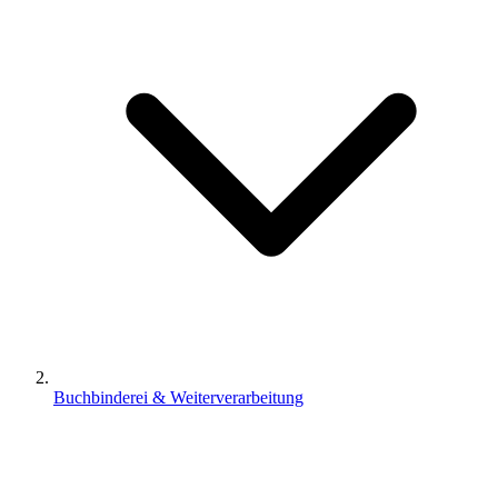
Buchbinderei & Weiterverarbeitung