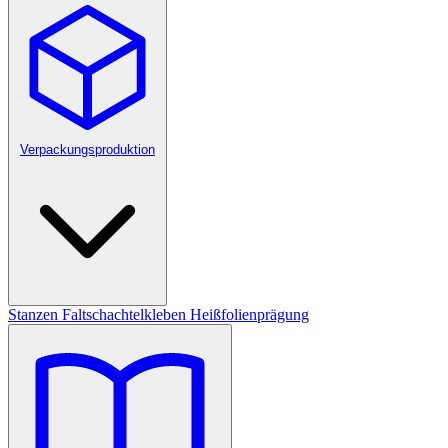
Verpackungsproduktion
Stanzen
Faltschachtelkleben
Heißfolienprägung