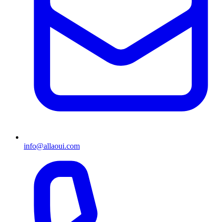
info@allaoui.com