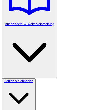
Buchbinderei & Weiterverarbeitung
Falzen & Schneiden