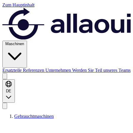
Zum Hauptinhalt
Maschinen
Ersatzteile
Referenzen
Unternehmen
Werden Sie Teil unseres Teams
DE
Gebrauchtmaschinen