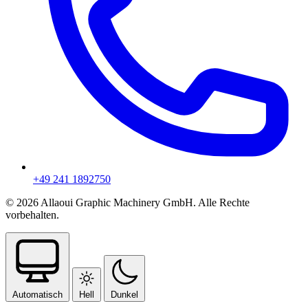
+49 241 1892750
© 2026 Allaoui Graphic Machinery GmbH. Alle Rechte
vorbehalten.
Automatisch
Hell
Dunkel