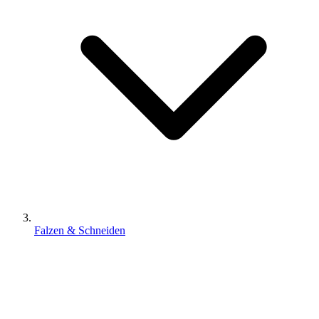
Falzen & Schneiden