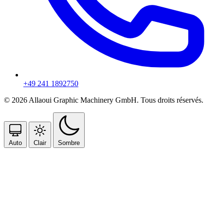
+49 241 1892750
© 2026 Allaoui Graphic Machinery GmbH. Tous droits réservés.
Auto
Clair
Sombre