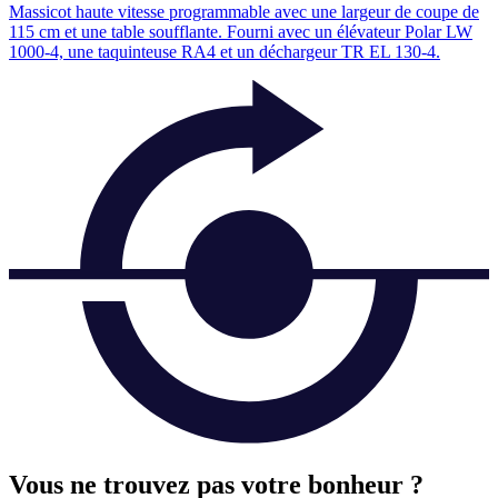
Massicot haute vitesse programmable avec une largeur de coupe de
115 cm et une table soufflante. Fourni avec un élévateur Polar LW
1000-4, une taquinteuse RA4 et un déchargeur TR EL 130-4.
Vous ne trouvez pas votre bonheur ?