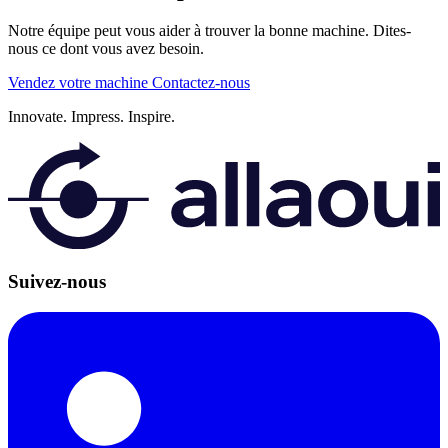
Notre équipe peut vous aider à trouver la bonne machine. Dites-
nous ce dont vous avez besoin.
Vendez votre machine
Contactez-nous
Innovate.
Impress.
Inspire.
Suivez-nous