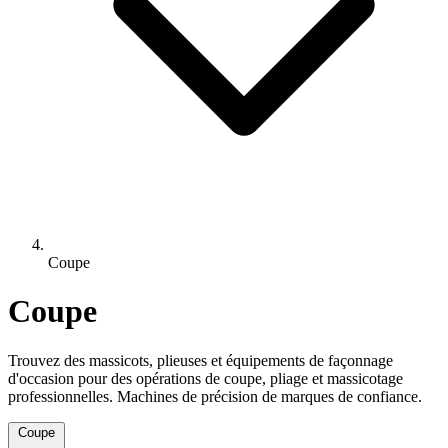
Coupe
Coupe
Trouvez des massicots, plieuses et équipements de façonnage
d'occasion pour des opérations de coupe, pliage et massicotage
professionnelles. Machines de précision de marques de confiance.
Coupe