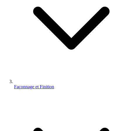
Façonnage et Finition