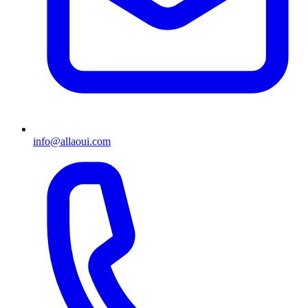
info@allaoui.com