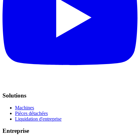
Solutions
Machines
Pièces détachées
Liquidation d'entreprise
Entreprise