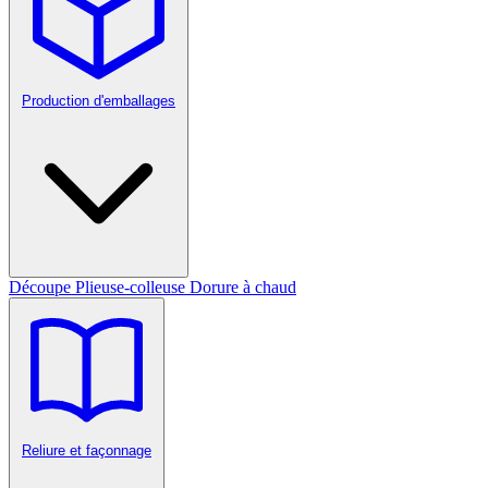
Production d'emballages
Découpe
Plieuse-colleuse
Dorure à chaud
Reliure et façonnage