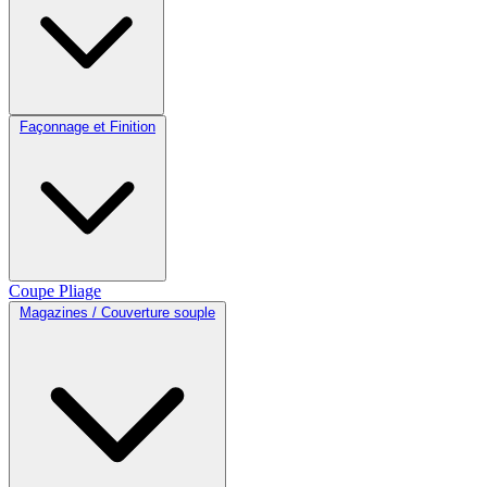
Façonnage et Finition
Coupe
Pliage
Magazines / Couverture souple