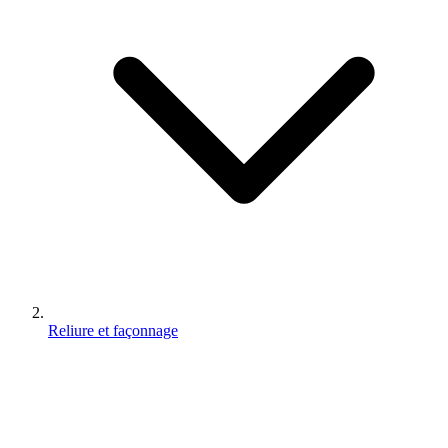
Reliure et façonnage