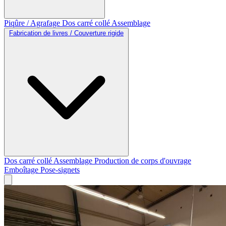
Piqûre / Agrafage
Dos carré collé
Assemblage
Fabrication de livres / Couverture rigide
Dos carré collé
Assemblage
Production de corps d'ouvrage
Emboîtage
Pose-signets