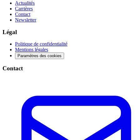
Actualités
Carrières
Contact
Newsletter
Légal
Politique de confidentialité
Mentions légales
Paramètres des cookies
Contact