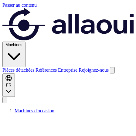
Passer au contenu
Machines
Pièces détachées
Références
Entreprise
Rejoignez-nous
FR
Machines d'occasion