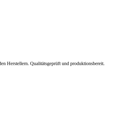
 Herstellern. Qualitätsgeprüft und produktionsbereit.