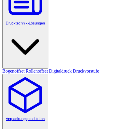
Drucktechnik-Lösungen
Bogenoffset
Rollenoffset
Digitaldruck
Druckvorstufe
Verpackungsproduktion