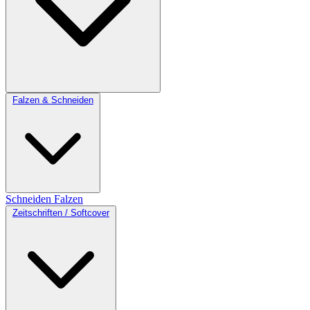
Falzen & Schneiden
Schneiden
Falzen
Zeitschriften / Softcover