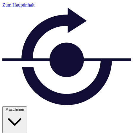
Zum Hauptinhalt
Maschinen