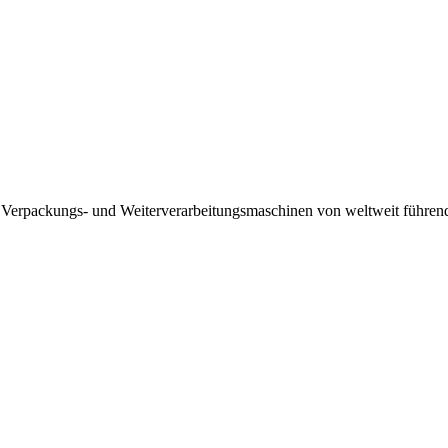
 Verpackungs- und Weiterverarbeitungsmaschinen von weltweit führenden