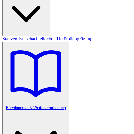
Stanzen
Faltschachtelkleben
Heißfolienprägung
Buchbinderei & Weiterverarbeitung