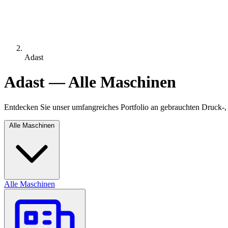
Adast
Adast — Alle Maschinen
Entdecken Sie unser umfangreiches Portfolio an gebrauchten Druck-,
Alle Maschinen
Alle Maschinen