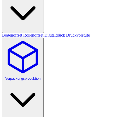
Bogenoffset
Rollenoffset
Digitaldruck
Druckvorstufe
Verpackungsproduktion