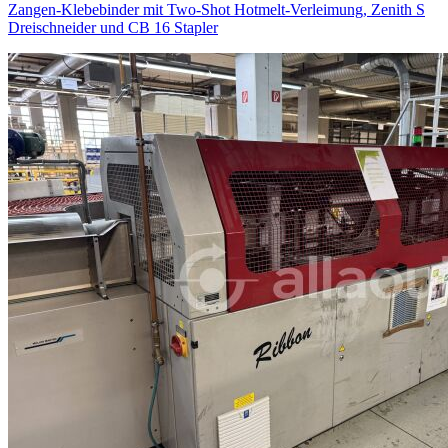
Zangen-Klebebinder mit Two-Shot Hotmelt-Verleimung, Zenith S
Dreischneider und CB 16 Stapler