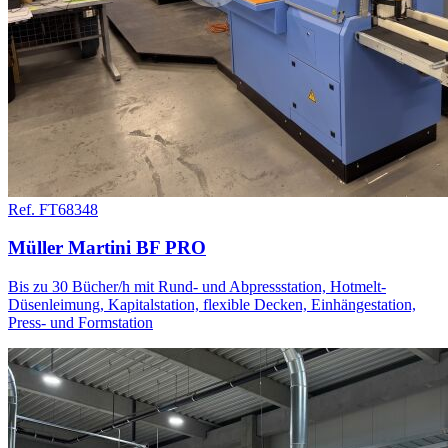
Ref. FT68348
Müller Martini BF PRO
Bis zu 30 Bücher/h mit Rund- und Abpressstation, Hotmelt-
Düsenleimung, Kapitalstation, flexible Decken, Einhängestation,
Press- und Formstation