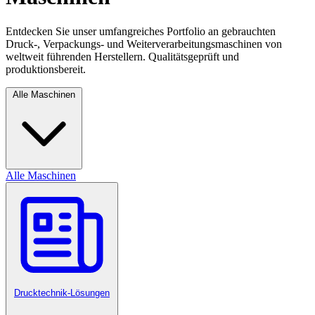
Entdecken Sie unser umfangreiches Portfolio an gebrauchten
Druck-, Verpackungs- und Weiterverarbeitungsmaschinen von
weltweit führenden Herstellern. Qualitätsgeprüft und
produktionsbereit.
Alle Maschinen
Alle Maschinen
Drucktechnik-Lösungen