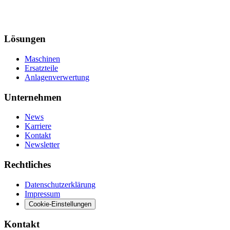
Lösungen
Maschinen
Ersatzteile
Anlagenverwertung
Unternehmen
News
Karriere
Kontakt
Newsletter
Rechtliches
Datenschutzerklärung
Impressum
Cookie-Einstellungen
Kontakt