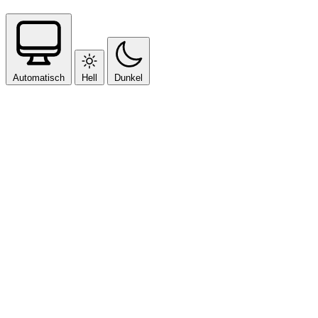
Automatisch
Hell
Dunkel