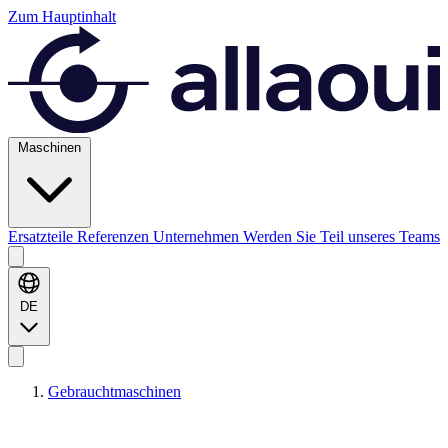
Zum Hauptinhalt
Maschinen
Ersatzteile
Referenzen
Unternehmen
Werden Sie Teil unseres Teams
DE
Gebrauchtmaschinen