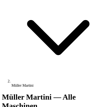
Müller Martini
Müller Martini — Alle
Maschinen