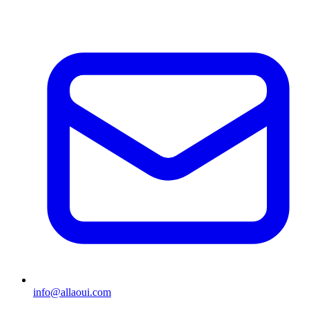
info@allaoui.com