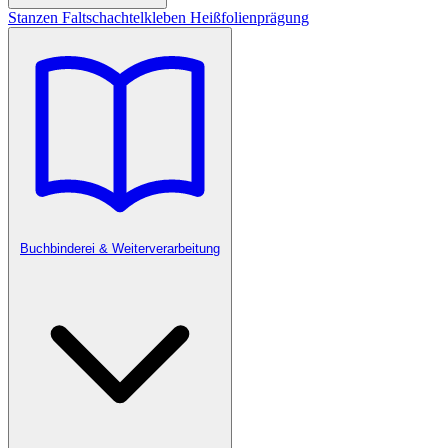
Stanzen
Faltschachtelkleben
Heißfolienprägung
Buchbinderei & Weiterverarbeitung