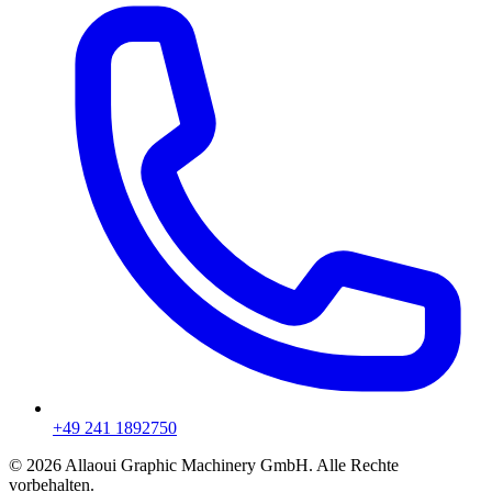
+49 241 1892750
© 2026 Allaoui Graphic Machinery GmbH. Alle Rechte
vorbehalten.