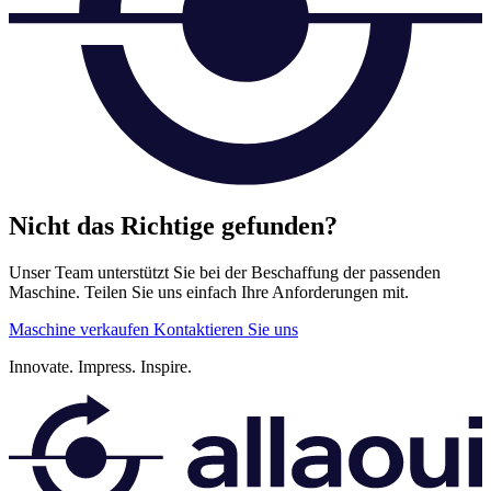
Nicht das Richtige gefunden?
Unser Team unterstützt Sie bei der Beschaffung der passenden
Maschine. Teilen Sie uns einfach Ihre Anforderungen mit.
Maschine verkaufen
Kontaktieren Sie uns
Innovate.
Impress.
Inspire.