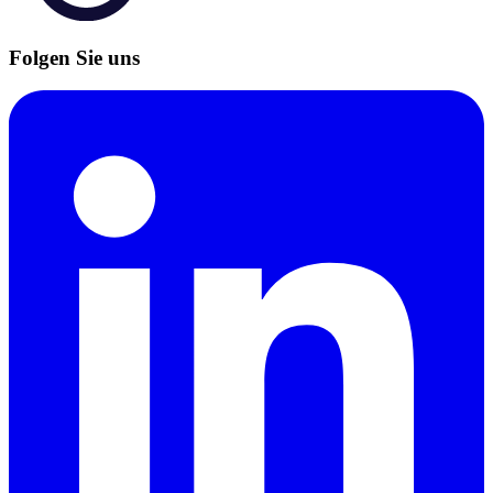
Folgen Sie uns