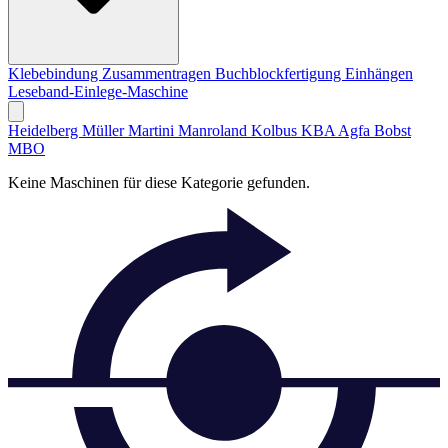
Klebebindung
Zusammentragen
Buchblockfertigung
Einhängen
Leseband-Einlege-Maschine
Heidelberg
Müller Martini
Manroland
Kolbus
KBA
Agfa
Bobst
MBO
Keine Maschinen für diese Kategorie gefunden.