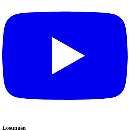
Lösungen