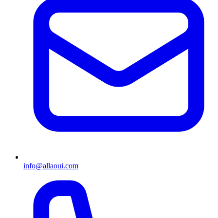
info@allaoui.com