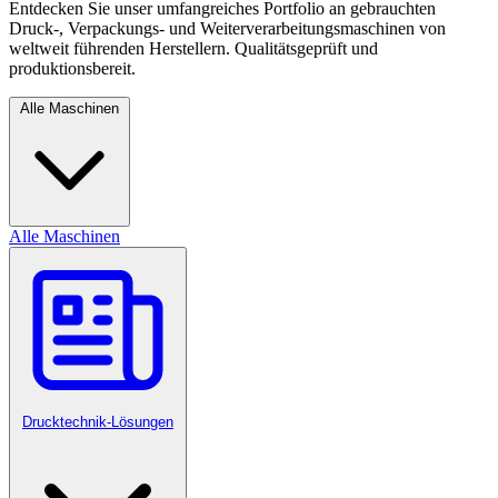
Entdecken Sie unser umfangreiches Portfolio an gebrauchten
Druck-, Verpackungs- und Weiterverarbeitungsmaschinen von
weltweit führenden Herstellern. Qualitätsgeprüft und
produktionsbereit.
Alle Maschinen
Alle Maschinen
Drucktechnik-Lösungen