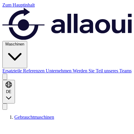
Zum Hauptinhalt
Maschinen
Ersatzteile
Referenzen
Unternehmen
Werden Sie Teil unseres Teams
DE
Gebrauchtmaschinen