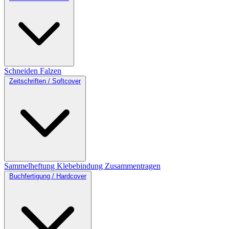
Schneiden
Falzen
Zeitschriften / Softcover
Sammelheftung
Klebebindung
Zusammentragen
Buchfertigung / Hardcover