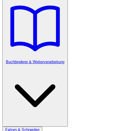
Buchbinderei & Weiterverarbeitung
Falzen & Schneiden