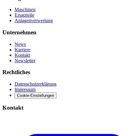
Maschinen
Ersatzteile
Anlagenverwertung
Unternehmen
News
Karriere
Kontakt
Newsletter
Rechtliches
Datenschutzerklärung
Impressum
Cookie-Einstellungen
Kontakt