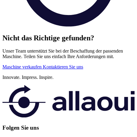
Nicht das Richtige gefunden?
Unser Team unterstützt Sie bei der Beschaffung der passenden
Maschine. Teilen Sie uns einfach Ihre Anforderungen mit.
Maschine verkaufen
Kontaktieren Sie uns
Innovate.
Impress.
Inspire.
Folgen Sie uns