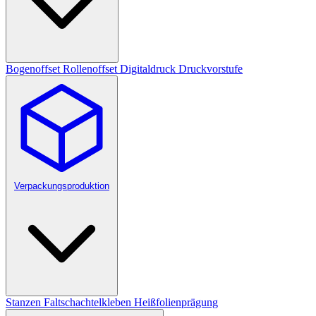
Bogenoffset
Rollenoffset
Digitaldruck
Druckvorstufe
Verpackungsproduktion
Stanzen
Faltschachtelkleben
Heißfolienprägung