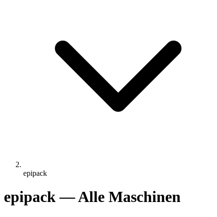
epipack
epipack — Alle Maschinen