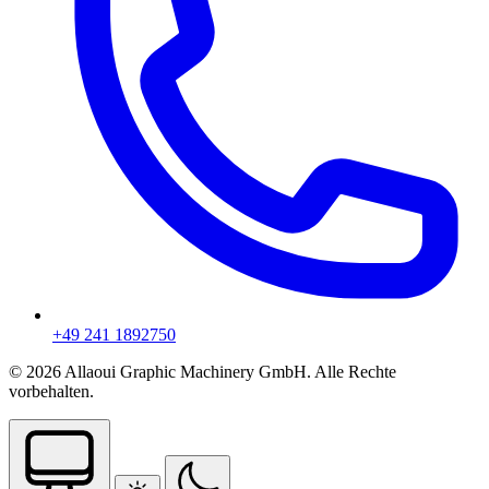
+49 241 1892750
© 2026 Allaoui Graphic Machinery GmbH. Alle Rechte
vorbehalten.