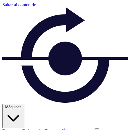
Saltar al contenido
Máquinas