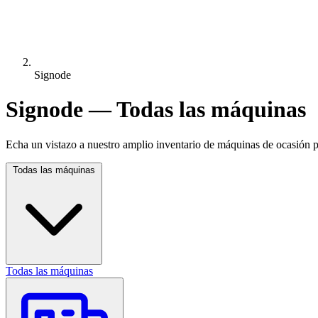
Signode
Signode — Todas las máquinas
Echa un vistazo a nuestro amplio inventario de máquinas de ocasión pa
Todas las máquinas
Todas las máquinas