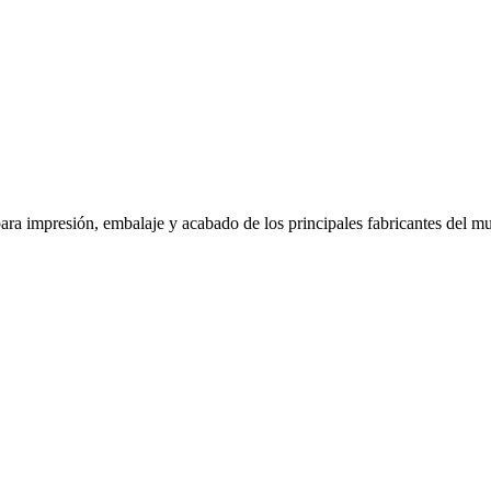
ra impresión, embalaje y acabado de los principales fabricantes del mun