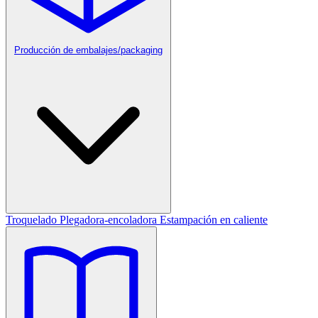
Producción de embalajes/packaging
Troquelado
Plegadora-encoladora
Estampación en caliente