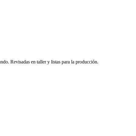
do. Revisadas en taller y listas para la producción.