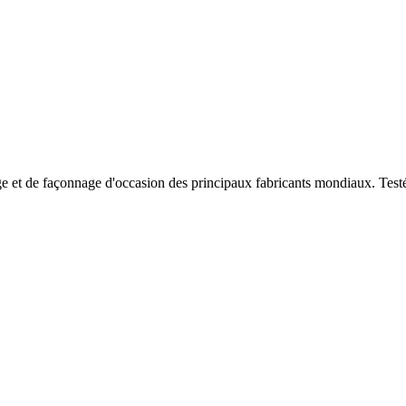
e et de façonnage d'occasion des principaux fabricants mondiaux. Testées