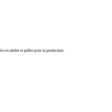
 en atelier et prêtes pour la production.