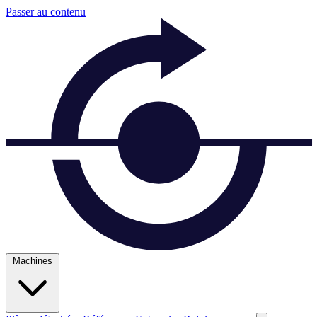
Passer au contenu
Machines