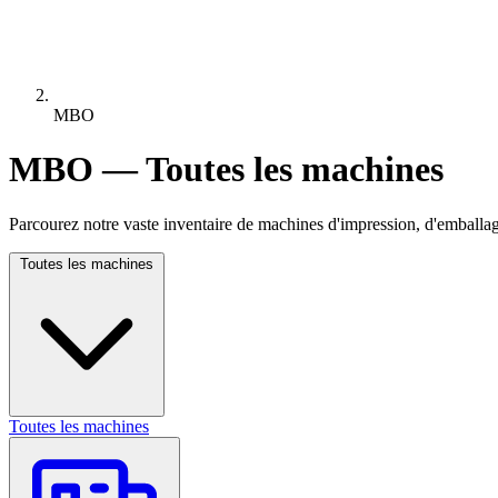
MBO
MBO — Toutes les machines
Parcourez notre vaste inventaire de machines d'impression, d'emballag
Toutes les machines
Toutes les machines