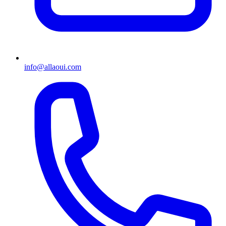
info@allaoui.com