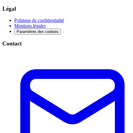
Légal
Politique de confidentialité
Mentions légales
Paramètres des cookies
Contact