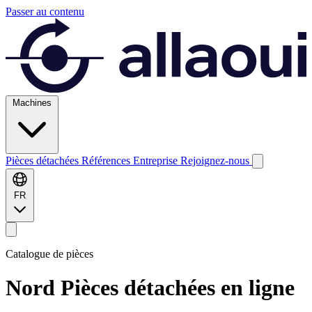
Passer au contenu
Machines
Pièces détachées
Références
Entreprise
Rejoignez-nous
FR
Catalogue de pièces
Nord
Pièces détachées en ligne