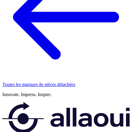
Toutes les marques de pièces détachées
Innovate.
Impress.
Inspire.