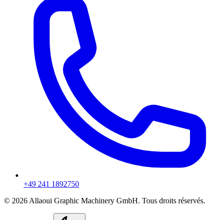
+49 241 1892750
© 2026 Allaoui Graphic Machinery GmbH. Tous droits réservés.