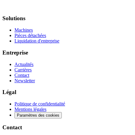
Solutions
Machines
Pièces détachées
Liquidation d'entreprise
Entreprise
Actualités
Carrières
Contact
Newsletter
Légal
Politique de confidentialité
Mentions légales
Paramètres des cookies
Contact