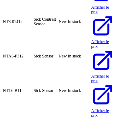
Afficher le
prix
Sick Contrast
NT8-01412
New
In stock
Sensor
Afficher le
prix
NTA6-P312
Sick Sensor
New
In stock
Afficher le
prix
NTL6-B11
Sick Sensor
New
In stock
Afficher le
prix