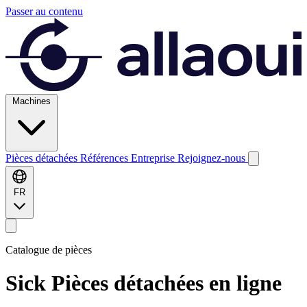
Passer au contenu
Machines
Pièces détachées
Références
Entreprise
Rejoignez-nous
FR
Catalogue de pièces
Sick
Pièces détachées en ligne