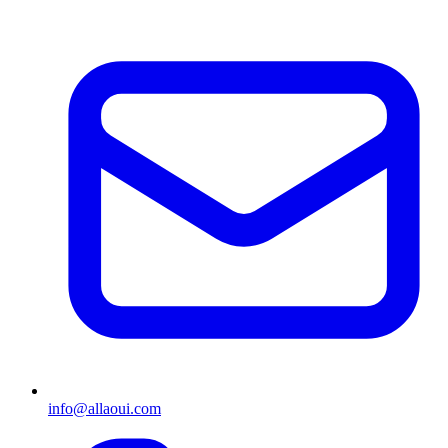
info@allaoui.com