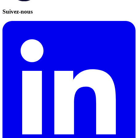
Suivez-nous