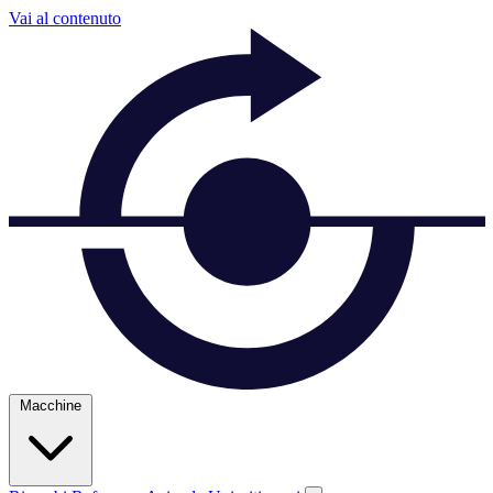
Vai al contenuto
Macchine