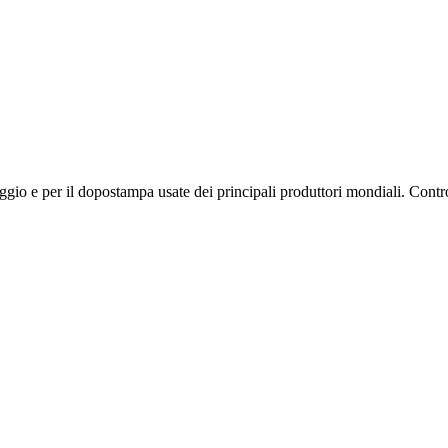
ggio e per il dopostampa usate dei principali produttori mondiali. Contro