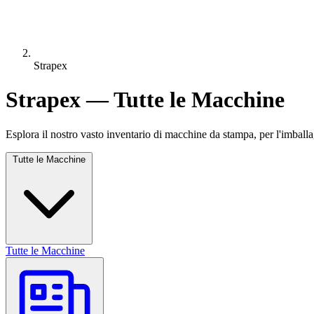
Strapex
Strapex — Tutte le Macchine
Esplora il nostro vasto inventario di macchine da stampa, per l'imballa
Tutte le Macchine
Tutte le Macchine