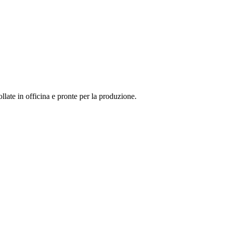
llate in officina e pronte per la produzione.