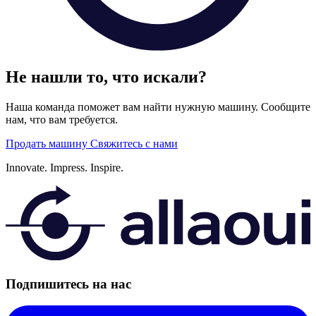
Не нашли то, что искали?
Наша команда поможет вам найти нужную машину. Сообщите
нам, что вам требуется.
Продать машину
Свяжитесь с нами
Innovate.
Impress.
Inspire.
Подпишитесь на нас