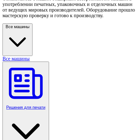
употреблении печатных, упаковочных и отделочных машин
от ведущих мировых производителей. Оборудование прошло
мастерскую проверку и готово к производству.
Все машины
Все машины
Решения для печати