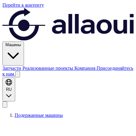
Перейти к контенту
Машины
Запчасти
Реализованные проекты
Компания
Присоединяйтесь
к нам
RU
Подержанные машины