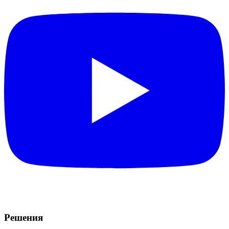
Решения