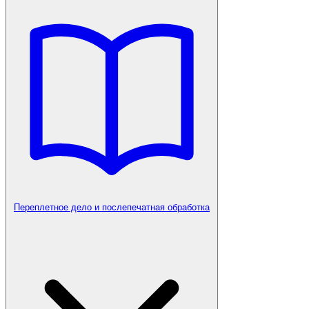
Переплетное дело и послепечатная обработка