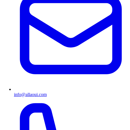
info@allaoui.com