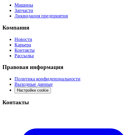
Машины
Запчасти
Ликвидация предприятия
Компания
Новости
Карьера
Контакты
Рассылка
Правовая информация
Политика конфиденциальности
Выходные данные
Настройки cookie
Контакты