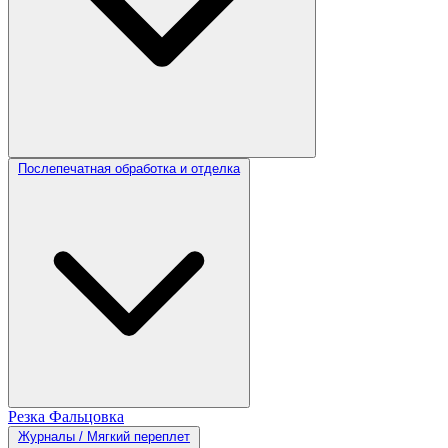
Послепечатная обработка и отделка
Резка
Фальцовка
Журналы / Мягкий переплет